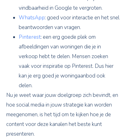
vindbaarheid in Google te vergroten.
WhatsApp
:
goed voor interactie en het snel
beantwoorden van vragen.
Pinterest
:
een erg goede plek om
afbeeldingen van woningen die je in
verkoop hebt te delen. Mensen zoeken
vaak voor inspiratie op Pinterest. Dus hier
kan je erg goed je woningaanbod ook
delen.
Nu je weet waar jouw doelgroep zich bevindt, en
hoe social media in jouw strategie kan worden
meegenomen, is het tijd om te kijken hoe je de
content voor deze kanalen het beste kunt
presenteren.