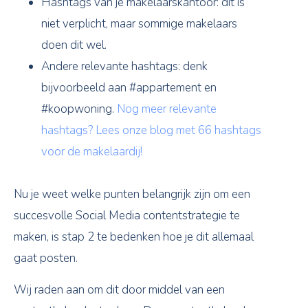
Hashtags van je makelaarskantoor: dit is
niet verplicht, maar sommige makelaars
doen dit wel.
Andere relevante hashtags: denk
bijvoorbeeld aan #appartement en
#koopwoning.
Nog meer relevante
hashtags? Lees onze blog met 66 hashtags
voor de makelaardij!
Nu je weet welke punten belangrijk zijn om een
succesvolle Social Media contentstrategie te
maken, is stap 2 te bedenken hoe je dit allemaal
gaat posten.
Wij raden aan om dit door middel van een