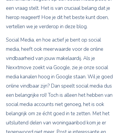
een vraag stelt. Het is van cruciaal belang dat je
hierop reageert! Hoe je dit het beste kunt doen,
vertellen we je verderop in deze blog.
Social Media, en hoe actief je bent op social
media, heeft ook meerwaarde voor de online
vindbaarheid van jouw makelaardij. Als je
Nexxtmove zoekt via Google, zie je onze social
media kanalen hoog in Google staan. Wil je goed
online vindbaar zijn? Dan speelt social media dus
een belangrijke rol! Toch is alleen het hebben van
social media accounts niet genoeg, het is ook
belangrijk om ze écht goed in te zetten. Met het
uitsluitend delen van woningaanbod kom je er
tegenwoord niet meer. Post je interessante en