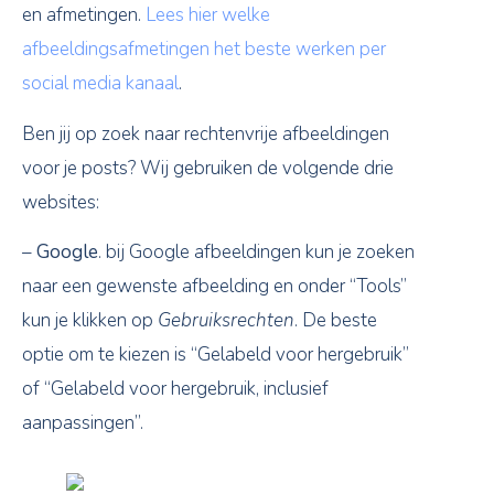
en afmetingen.
Lees hier welke
afbeeldingsafmetingen het beste werken per
social media kanaal
.
Ben jij op zoek naar rechtenvrije afbeeldingen
voor je posts? Wij gebruiken de volgende drie
websites:
–
Google
. bij Google afbeeldingen kun je zoeken
naar een gewenste afbeelding en onder “Tools”
kun je klikken op
Gebruiksrechten
. De beste
optie om te kiezen is “Gelabeld voor hergebruik”
of “Gelabeld voor hergebruik, inclusief
aanpassingen”.