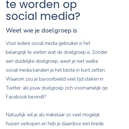
te worden op
social media?
Weet wie je doelgroep is
Voor iedere social media gebruiker is het
belangrijk te weten wat de doelgroep is. Zonder
een duidelijke doelgroep, weet je niet welke
social media kanalen je het beste in kunt zetten.
Waarom zou je bijvoorbeeld veel tijd steken in
Twitter, als jouw doelgroep zich voornamelijk op
Facebook bevindt?
Natuurlijk wil je als makelaar zo veel mogelijk
huizen verkopen en heb je daardoor een brede