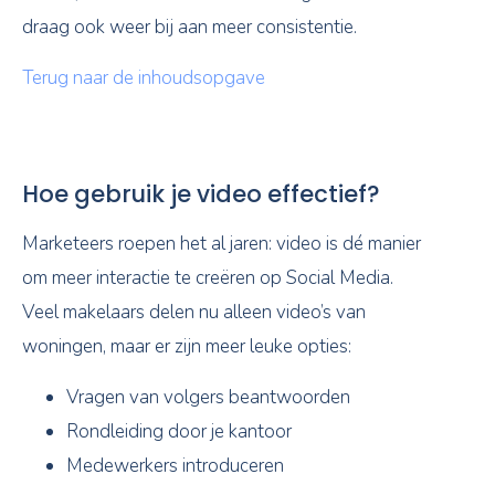
draag ook weer bij aan meer consistentie.
Terug naar de inhoudsopgave
Hoe gebruik je video effectief?
Marketeers roepen het al jaren: video is dé manier
om meer interactie te creëren op Social Media.
Veel makelaars delen nu alleen video’s van
woningen, maar er zijn meer leuke opties:
Vragen van volgers beantwoorden
Rondleiding door je kantoor
Medewerkers introduceren