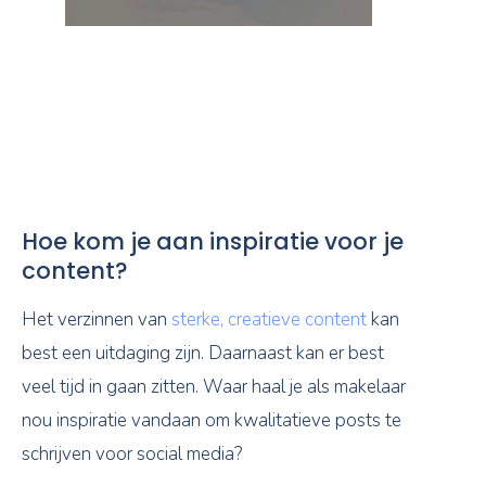
Hoe kom je aan inspiratie voor je
content?
Het verzinnen van
sterke, creatieve content
kan
best een uitdaging zijn. Daarnaast kan er best
veel tijd in gaan zitten. Waar haal je als makelaar
nou inspiratie vandaan om kwalitatieve posts te
schrijven voor social media?