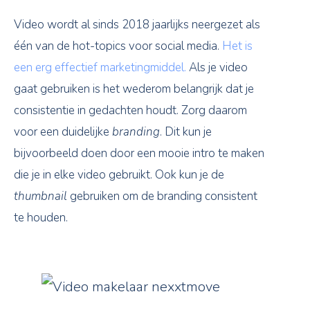
Video wordt al sinds 2018 jaarlijks neergezet als
één van de hot-topics voor social media.
Het is
een erg effectief marketingmiddel.
Als je video
gaat gebruiken is het wederom belangrijk dat je
consistentie in gedachten houdt. Zorg daarom
voor een duidelijke
branding
. Dit kun je
bijvoorbeeld doen door een mooie intro te maken
die je in elke video gebruikt. Ook kun je de
thumbnail
gebruiken om de branding consistent
te houden.