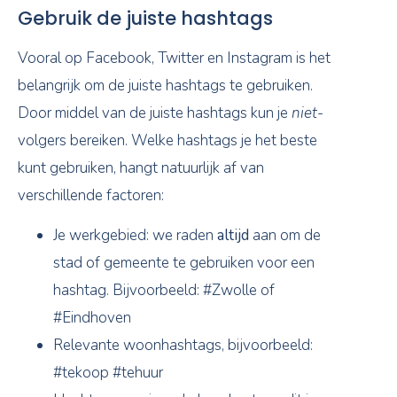
Gebruik de juiste hashtags
Vooral op Facebook, Twitter en Instagram is het
belangrijk om de juiste hashtags te gebruiken.
Door middel van de juiste hashtags kun je
niet
-
volgers bereiken. Welke hashtags je het beste
kunt gebruiken, hangt natuurlijk af van
verschillende factoren:
Je werkgebied: we raden
altijd
aan om de
stad of gemeente te gebruiken voor een
hashtag. Bijvoorbeeld: #Zwolle of
#Eindhoven
Relevante woonhashtags, bijvoorbeeld:
#tekoop #tehuur