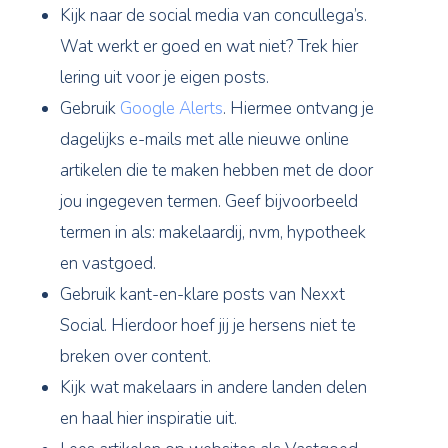
Kijk naar de social media van concullega’s.
Wat werkt er goed en wat niet? Trek hier
lering uit voor je eigen posts.
Gebruik
Google Alerts
. Hiermee ontvang je
dagelijks e-mails met alle nieuwe online
artikelen die te maken hebben met de door
jou ingegeven termen. Geef bijvoorbeeld
termen in als: makelaardij, nvm, hypotheek
en vastgoed.
Gebruik kant-en-klare posts van Nexxt
Social. Hierdoor hoef jij je hersens niet te
breken over content.
Kijk wat makelaars in andere landen delen
en haal hier inspiratie uit.