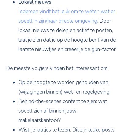
Lokaal nieuws
Iedereen vindt het leuk om te weten wat er
speelt in zijn/haar directe omgeving
. Door
lokaal nieuws te delen en actief te posten,
laat je zien dat je op de hoogte bent van de
laatste nieuwtjes en creëer je de gun-factor.
De meeste volgers vinden het interessant om:
Op de hoogte te worden gehouden van
(wijzigingen binnen) wet- en regelgeving
Behind-the-scenes content te zien: wat
speelt zich af binnen jouw
makelaarskantoor?
Wist-je-datjes te lezen. Dit zijn leuke posts