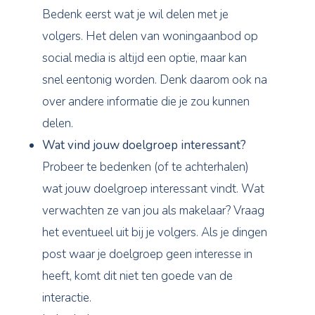
Bedenk eerst wat je wil delen met je
volgers. Het delen van woningaanbod op
social media is altijd een optie, maar kan
snel eentonig worden. Denk daarom ook na
over andere informatie die je zou kunnen
delen.
Wat vind jouw doelgroep interessant?
Probeer te bedenken (of te achterhalen)
wat jouw doelgroep interessant vindt. Wat
verwachten ze van jou als makelaar? Vraag
het eventueel uit bij je volgers. Als je dingen
post waar je doelgroep geen interesse in
heeft, komt dit niet ten goede van de
interactie.