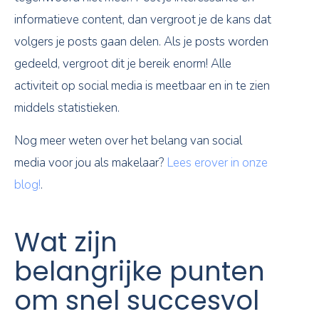
informatieve content, dan vergroot je de kans dat
volgers je posts gaan delen. Als je posts worden
gedeeld, vergroot dit je bereik enorm! Alle
activiteit op social media is meetbaar en in te zien
middels statistieken.
Nog meer weten over het belang van social
media voor jou als makelaar?
Lees erover in onze
blog!
.
Wat zijn
belangrijke punten
om snel succesvol