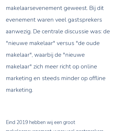
makelaarsevenement geweest. Bij dit
evenement waren veel gastsprekers
aanwezig. De centrale discussie was: de
"nieuwe makelaar" versus "de oude
makelaar", waarbij de "nieuwe
makelaar" zich meer richt op online
marketing en steeds minder op offline
marketing.
Eind 2019 hebben wij een groot