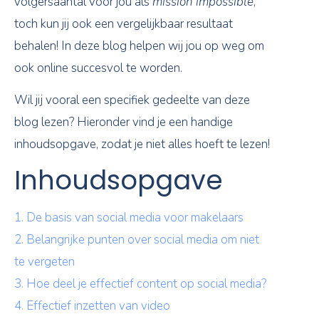
volgersaantal voor jou als
mission impossible
,
toch kun jij ook een vergelijkbaar resultaat
behalen! In deze blog helpen wij jou op weg om
ook online succesvol te worden.
Wil jij vooral een specifiek gedeelte van deze
blog lezen? Hieronder vind je een handige
inhoudsopgave, zodat je niet alles hoeft te lezen!
Inhoudsopgave
1. De basis van social media voor makelaars
2. Belangrijke punten over social media om niet
te vergeten
3. Hoe deel je effectief content op social media?
4. Effectief inzetten van video