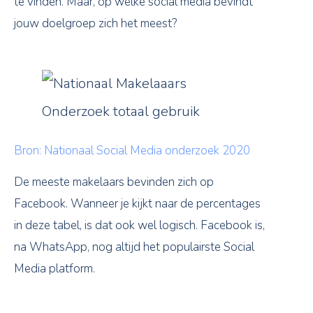
te vinden. Maar, op welke social media bevindt
jouw doelgroep zich het meest?
Bron: Nationaal Social Media onderzoek 2020
De meeste makelaars bevinden zich op
Facebook. Wanneer je kijkt naar de percentages
in deze tabel, is dat ook wel logisch. Facebook is,
na WhatsApp, nog altijd het populairste Social
Media platform.