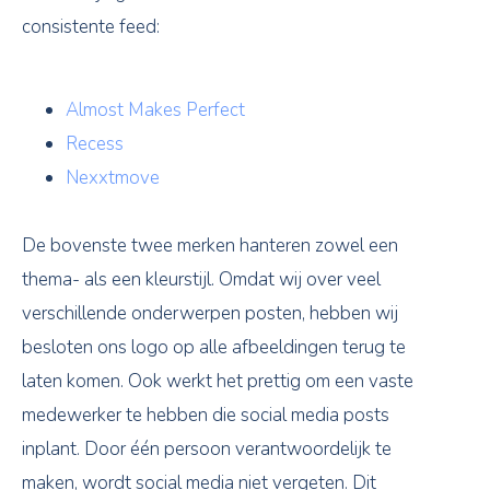
consistente feed:
Almost Makes Perfect
Recess
Nexxtmove
De bovenste twee merken hanteren zowel een
thema- als een kleurstijl. Omdat wij over veel
verschillende onderwerpen posten, hebben wij
besloten ons logo op alle afbeeldingen terug te
laten komen. Ook werkt het prettig om een vaste
medewerker te hebben die social media posts
inplant. Door één persoon verantwoordelijk te
maken, wordt social media niet vergeten. Dit