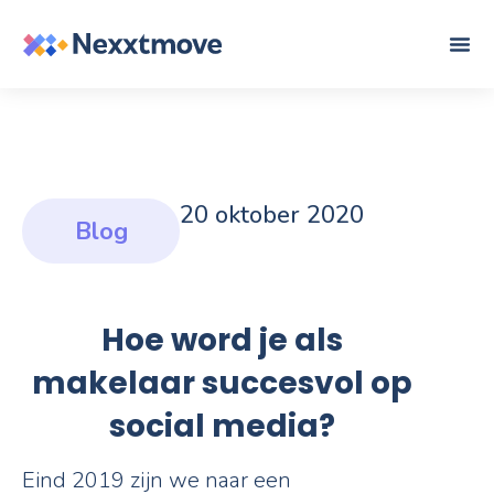
20 oktober 2020
Blog
Hoe word je als
makelaar succesvol op
social media?
Eind 2019 zijn we naar een