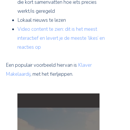
die kort samenvatten hoe iets precies
werkt/is geregeld
Lokaal nieuws te lezen
Video content te zien: dit is het meest
interactief en levert je de meeste ‘likes’ en
reacties op
Een populair voorbeeld hiervan is
Klaver
Makelaardij
, met het fierljeppen.