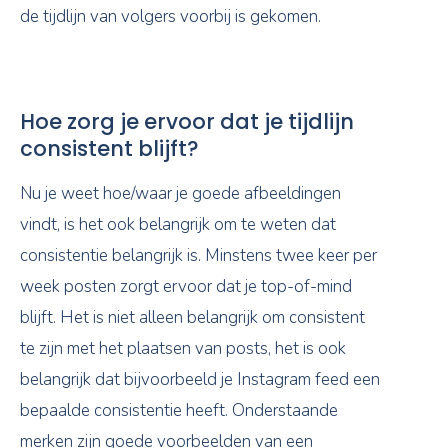
de tijdlijn van volgers voorbij is gekomen.
Hoe zorg je ervoor dat je tijdlijn
consistent blijft?
Nu je weet hoe/waar je goede afbeeldingen
vindt, is het ook belangrijk om te weten dat
consistentie belangrijk is. Minstens twee keer per
week posten zorgt ervoor dat je top-of-mind
blijft. Het is niet alleen belangrijk om consistent
te zijn met het plaatsen van posts, het is ook
belangrijk dat bijvoorbeeld je Instagram feed een
bepaalde consistentie heeft. Onderstaande
merken zijn goede voorbeelden van een