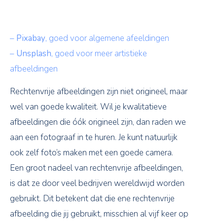
–
Pixabay
, goed voor algemene afeeldingen
–
Unsplash
, goed voor meer artistieke
afbeeldingen
Rechtenvrije afbeeldingen zijn niet origineel, maar
wel van goede kwaliteit. Wil je kwalitatieve
afbeeldingen die óók origineel zijn, dan raden we
aan een fotograaf in te huren. Je kunt natuurlijk
ook zelf foto’s maken met een goede camera.
Een groot nadeel van rechtenvrije afbeeldingen,
is dat ze door veel bedrijven wereldwijd worden
gebruikt. Dit betekent dat die ene rechtenvrije
afbeelding die jij gebruikt, misschien al vijf keer op