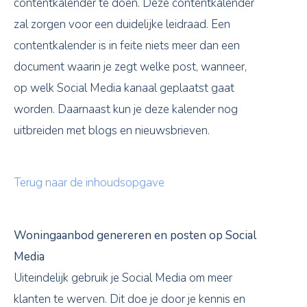
contentkalender te doen. Deze contentkalender
zal zorgen voor een duidelijke leidraad. Een
contentkalender is in feite niets meer dan een
document waarin je zegt welke post, wanneer,
op welk Social Media kanaal geplaatst gaat
worden. Daarnaast kun je deze kalender nog
uitbreiden met blogs en nieuwsbrieven.
Terug naar de inhoudsopgave
Woningaanbod genereren en posten op Social
Media
Uiteindelijk gebruik je Social Media om meer
klanten te werven. Dit doe je door je kennis en