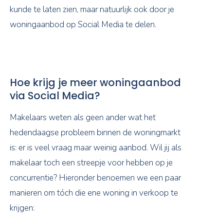
kunde te laten zien, maar natuurlijk ook door je
woningaanbod op Social Media te delen.
Hoe krijg je meer woningaanbod
via Social Media?
Makelaars weten als geen ander wat het
hedendaagse probleem binnen de woningmarkt
is: er is veel vraag maar weinig aanbod. Wil jij als
makelaar toch een streepje voor hebben op je
concurrentie? Hieronder benoemen we een paar
manieren om tóch die ene woning in verkoop te
krijgen: