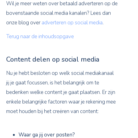
Wil je meer weten over betaald adverteren op de
bovenstaande social media kanalen? Lees dan
onze blog over
adverteren op social media
.
Terug naar de inhoudsopgave
Content delen op social media
Nu je hebt besloten op welk social mediakanaal
jij je gaat focussen, is het belangrijk om te
bedenken welke content je gaat plaatsen. Er zijn
enkele belangrijke factoren waar je rekening mee
moet houden bij het creëren van content:
Waar ga jij over posten?