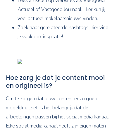
Lees artikelen op websites als Vastgoed
Actueel of Vastgoed Journaal. Hier kun jij
veel actueel makelaarsnieuws vinden.
Zoek naar gerelateerde hashtags, hier vind
je vaak ook inspiratie!
Hoe zorg je dat je content mooi
en origineel is?
Om te zorgen dat jouw content er zo goed
mogelijk uitziet, is het belangrijk dat de
afbeeldingen passen bij het social media kanaal.
Elke social media kanaal heeft zijn eigen maten