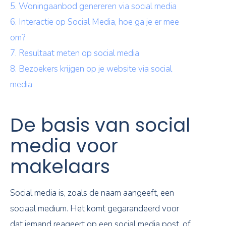
5. Woningaanbod genereren via social media
6. Interactie op Social Media, hoe ga je er mee
om?
7. Resultaat meten op social media
8. Bezoekers krijgen op je website via social
media
De basis van social
media voor
makelaars
Social media is, zoals de naam aangeeft, een
sociaal medium. Het komt gegarandeerd voor
dat iemand reageert op een social media post, of