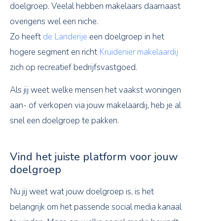
doelgroep. Veelal hebben makelaars daarnaast
overigens wel een niche.
Zo heeft
de Landerije
een doelgroep in het
hogere segment en richt
Kruidenier makelaardij
zich op recreatief bedrijfsvastgoed.
Als jij weet welke mensen het vaakst woningen
aan- of verkopen via jouw makelaardij, heb je al
snel een doelgroep te pakken.
Vind het juiste platform voor jouw
doelgroep
Nu jij weet wat jouw doelgroep is, is het
belangrijk om het passende social media kanaal