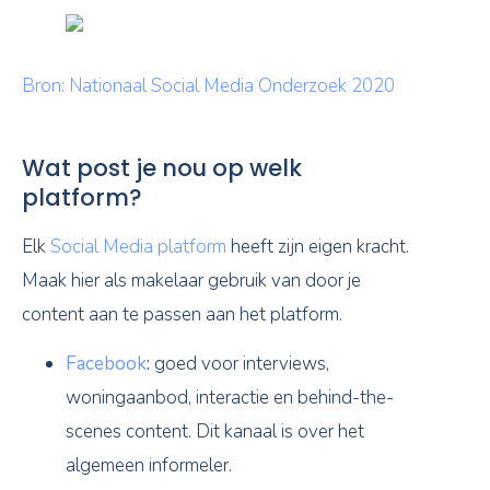
Bron: Nationaal Social Media Onderzoek 2020
Wat post je nou op welk
platform?
Elk
Social Media platform
heeft zijn eigen kracht.
Maak hier als makelaar gebruik van door je
content aan te passen aan het platform.
Facebook
:
goed voor interviews,
woningaanbod, interactie en behind-the-
scenes content. Dit kanaal is over het
algemeen informeler.