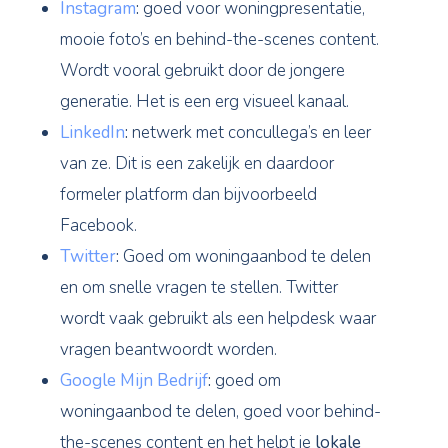
Instagram
:
goed voor woningpresentatie,
mooie foto’s en behind-the-scenes content.
Wordt vooral gebruikt door de jongere
generatie. Het is een erg visueel kanaal.
LinkedIn
:
netwerk met concullega’s en leer
van ze. Dit is een zakelijk en daardoor
formeler platform dan bijvoorbeeld
Facebook.
Twitter
:
Goed om woningaanbod te delen
en om snelle vragen te stellen. Twitter
wordt vaak gebruikt als een helpdesk waar
vragen beantwoordt worden.
Google Mijn Bedrijf
:
goed om
woningaanbod te delen, goed voor behind-
the-scenes content en het helpt je
lokale