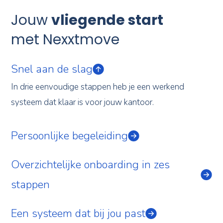
Jouw
vliegende start
met Nexxtmove
Snel aan de slag
In drie eenvoudige stappen heb je een werkend
systeem dat klaar is voor jouw kantoor.
Persoonlijke begeleiding
Overzichtelijke onboarding in zes
stappen
Een systeem dat bij jou past