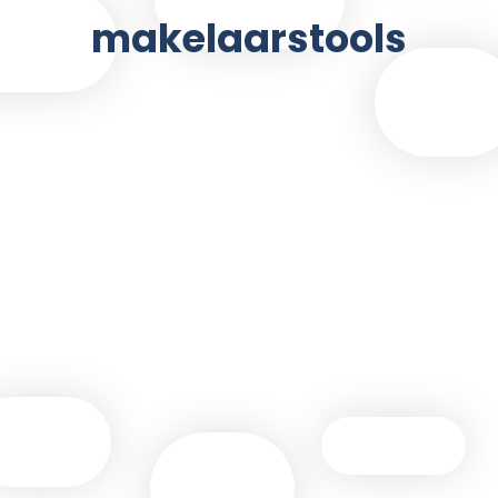
makelaarstools