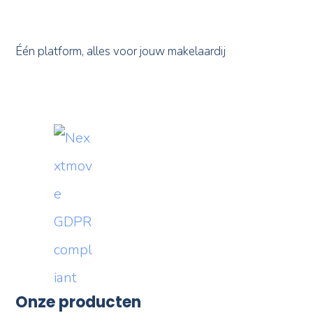
Één platform, alles voor jouw makelaardij
Onze producten