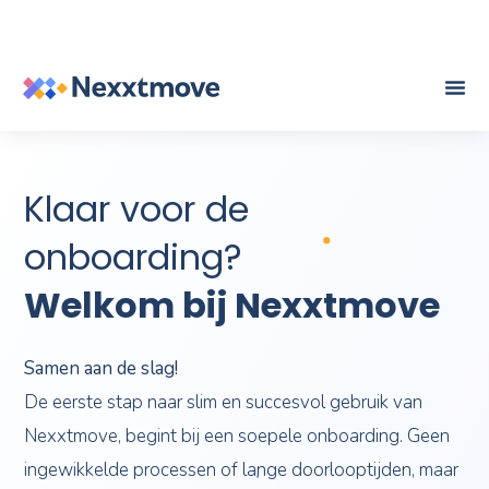
Klaar voor de
onboarding?
Welkom bij Nexxtmove
Samen aan de slag!
De eerste stap naar slim en succesvol gebruik van
Nexxtmove, begint bij een soepele onboarding. Geen
ingewikkelde processen of lange doorlooptijden, maar