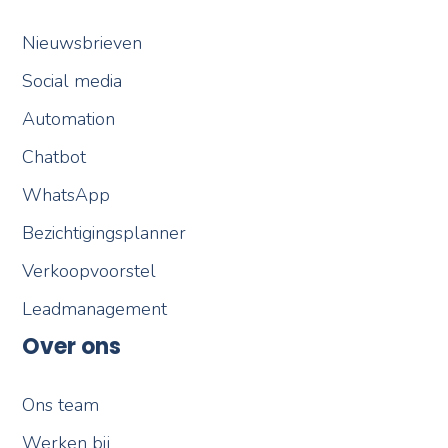
Nieuwsbrieven
Social media
Automation
Chatbot
WhatsApp
Bezichtigingsplanner
Verkoopvoorstel
Leadmanagement
Over ons
Ons team
Werken bij