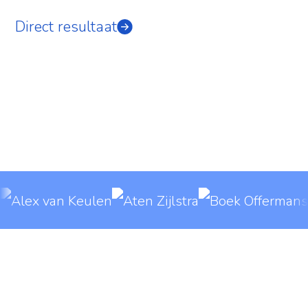
Direct resultaat