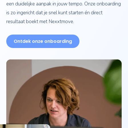
een duidelijke aanpak in jouw tempo. Onze onboarding
is zo ingericht dat je snel kunt starten én direct
resultaat boekt met Nexxtmove.
Ontdek onze onboarding