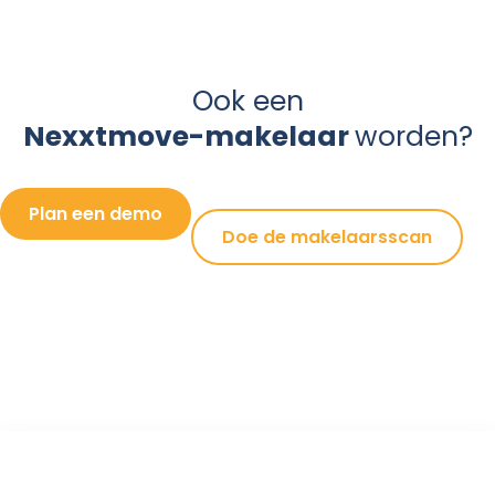
Ook een
Nexxtmove-makelaar
worden?
Plan een demo
Doe de makelaarsscan