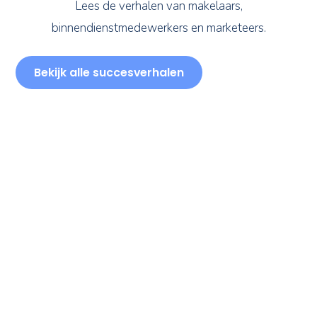
Lees de verhalen van makelaars,
binnendienstmedewerkers en marketeers.
Bekijk alle succesverhalen