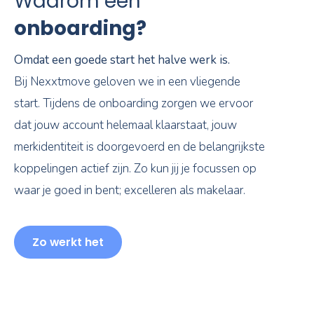
Waarom een
onboarding?
Omdat een goede start het halve werk is.
Bij Nexxtmove geloven we in een vliegende
start. Tijdens de onboarding zorgen we ervoor
dat jouw account helemaal klaarstaat, jouw
merkidentiteit is doorgevoerd en de belangrijkste
koppelingen actief zijn. Zo kun jij je focussen op
waar je goed in bent; excelleren als makelaar.
Zo werkt het