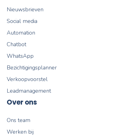
Nieuwsbrieven
Social media
Automation
Chatbot
WhatsApp
Bezichtigingsplanner
Verkoopvoorstel
Leadmanagement
Over ons
Ons team
Werken bij