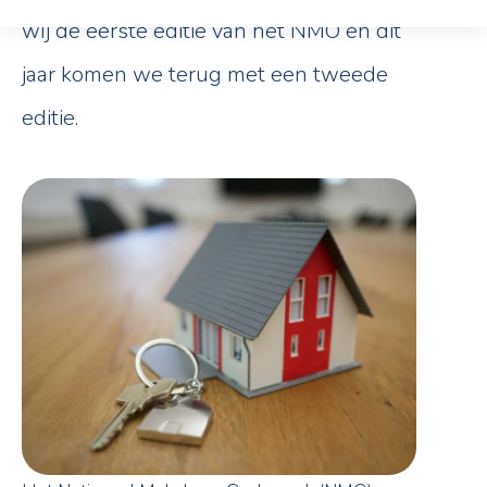
wij de eerste editie van het NMO en dit
jaar komen we terug met een tweede
editie.