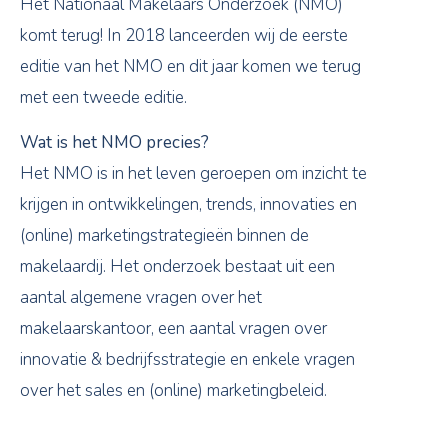
Het Nationaal Makelaars Onderzoek (NMO)
komt terug! In 2018 lanceerden wij de eerste
editie van het NMO en dit jaar komen we terug
met een tweede editie.
Wat is het NMO precies?
Het NMO is in het leven geroepen om inzicht te
krijgen in ontwikkelingen, trends, innovaties en
(online) marketingstrategieën binnen de
makelaardij. Het onderzoek bestaat uit een
aantal algemene vragen over het
makelaarskantoor, een aantal vragen over
innovatie & bedrijfsstrategie en enkele vragen
over het sales en (online) marketingbeleid.