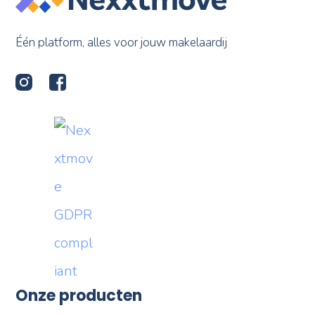
Één platform, alles voor jouw makelaardij
Onze producten