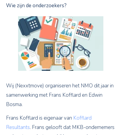
Wie zijn de onderzoekers?
Wij (Nexxtmove) organiseren het NMO dit jaar in
samenwerking met Frans Kofflard en Edwin
Bosma.
Frans Kofflard is eigenaar van
Kofflard
Resultants
. Frans gelooft dat MKB-ondernemers