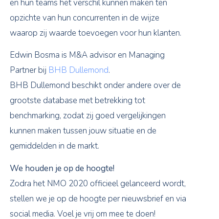
en hun teams het verschil kunnen maken ten
opzichte van hun concurrenten in de wijze
waarop zij waarde toevoegen voor hun klanten.
Edwin Bosma is M&A advisor en Managing
Partner bij
BHB Dullemond
.
BHB Dullemond beschikt onder andere over de
grootste database met betrekking tot
benchmarking, zodat zij goed vergelijkingen
kunnen maken tussen jouw situatie en de
gemiddelden in de markt.
We houden je op de hoogte!
Zodra het NMO 2020 officieel gelanceerd wordt,
stellen we je op de hoogte per nieuwsbrief en via
social media. Voel je vrij om mee te doen!