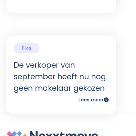
De verkoper van
september heeft nu nog
geen makelaar gekozen
Lees meer