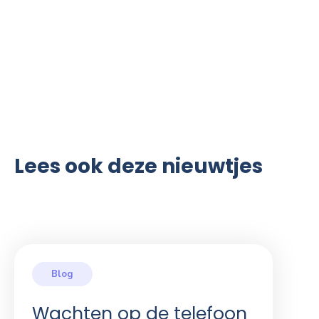
Lees ook deze nieuwtjes
Wachten op de telefoon