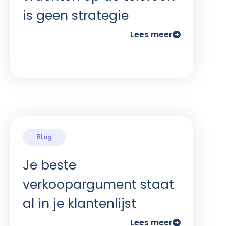
is geen strategie
Lees meer
Je beste
verkoopargument staat
al in je klantenlijst
Lees meer