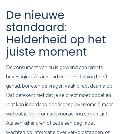
De nieuwe
standaard:
Helderheid op het
juiste moment
De consument van nu is gewend aan directe
bevestiging. Als iemand een bezichtiging heeft
gehad, borrelen de vragen vaak direct daarna op.
Dat betekent niet dat je ze direct moet opbellen
(dat kan inderdaad opdringerig overkomen) maar
wel dat je de informatievoorziening stroomlijnt.
Als een kijker uren of zelfs een dag moet
wachten op informatie over vervolgstappen, of