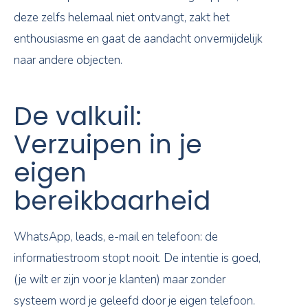
deze zelfs helemaal niet ontvangt, zakt het
enthousiasme en gaat de aandacht onvermijdelijk
naar andere objecten.
De valkuil:
Verzuipen in je
eigen
bereikbaarheid
WhatsApp, leads, e-mail en telefoon: de
informatiestroom stopt nooit. De intentie is goed,
(je wilt er zijn voor je klanten) maar zonder
systeem word je geleefd door je eigen telefoon.