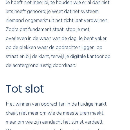
Je hoeft niet meer bij te houden wie er al dan niet
iets heeft gehoord; je weet dat het systeem
niemand ongemerkt uit het zicht laat verdwijnen.
Zodra dat fundament staat, stop je met
overleven in de waan van de dag. Je bent vaker
op de plekken waar de opdrachten liggen, op
straat en bij de klant, terwijl je digitale kantoor op
de achtergrond rustig doordraait.
Tot slot
Het winnen van opdrachten in de huidige markt
draait niet meer om wie de meeste uren maakt,
maar om wie zijn aandacht het slimst verdeelt.