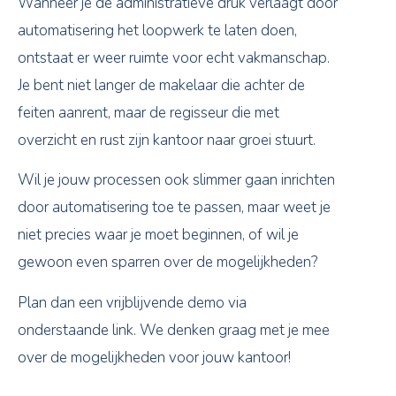
Wanneer je de administratieve druk verlaagt door
automatisering het loopwerk te laten doen,
ontstaat er weer ruimte voor echt vakmanschap.
Je bent niet langer de makelaar die achter de
feiten aanrent, maar de regisseur die met
overzicht en rust zijn kantoor naar groei stuurt.
Wil je jouw processen ook slimmer gaan inrichten
door automatisering toe te passen, maar weet je
niet precies waar je moet beginnen, of wil je
gewoon even sparren over de mogelijkheden?
Plan dan een vrijblijvende demo via
onderstaande link. We denken graag met je mee
over de mogelijkheden voor jouw kantoor!