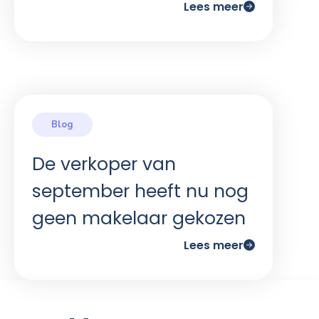
Lees meer
De verkoper van
september heeft nu nog
geen makelaar gekozen
Lees meer