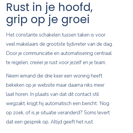
Rust in je hoofd,
grip op je groei
Het constante schakelen tussen taken is voor
veel makelaars de grootste tijdvreter van de dag.
Door je communicatie en automatisering centraal
te regelen, creëer je rust voor jezelf en je team.
Neem iemand die drie keer een woning heeft
bekeken op je website maar daarna niks meer
laat horen. In plaats van dat dit contact stil
wegzakt, krijgt hij automatisch een bericht: ‘Nog
op zoek, of is je situatie veranderd?’ Soms levert
dat een gesprek op. Altijd geeft het rust.