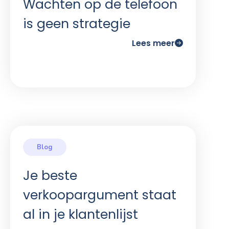
Wachten op de telefoon
is geen strategie
Lees meer
Je beste
verkoopargument staat
al in je klantenlijst