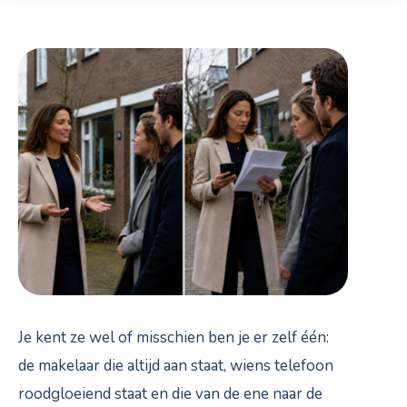
Je kent ze wel of misschien ben je er zelf één:
de makelaar die altijd aan staat, wiens telefoon
roodgloeiend staat en die van de ene naar de