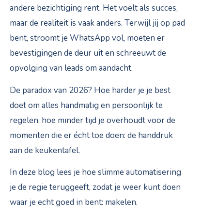
andere bezichtiging rent. Het voelt als succes,
maar de realiteit is vaak anders. Terwijl jij op pad
bent, stroomt je WhatsApp vol, moeten er
bevestigingen de deur uit en schreeuwt de
opvolging van leads om aandacht.
De paradox van 2026? Hoe harder je je best
doet om alles handmatig en persoonlijk te
regelen, hoe minder tijd je overhoudt voor de
momenten die er écht toe doen: de handdruk
aan de keukentafel.
In deze blog lees je hoe slimme automatisering
je de regie teruggeeft, zodat je weer kunt doen
waar je echt goed in bent: makelen.