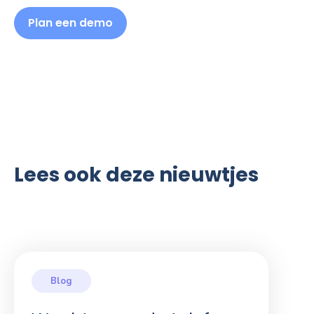
Plan een demo
Lees ook deze nieuwtjes