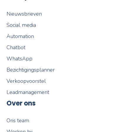
Nieuwsbrieven
Social media
Automation
Chatbot
WhatsApp
Bezichtigingsplanner
Verkoopvoorstel
Leadmanagement
Over ons
Ons team
Werken bij