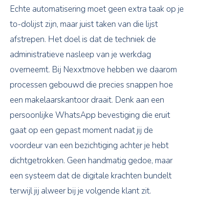
Echte automatisering moet geen extra taak op je
to-dolijst zijn, maar juist taken van die lijst
afstrepen. Het doel is dat de techniek de
administratieve nasleep van je werkdag
overneemt. Bij Nexxtmove hebben we daarom
processen gebouwd die precies snappen hoe
een makelaarskantoor draait. Denk aan een
persoonlijke WhatsApp bevestiging die eruit
gaat op een gepast moment nadat jij de
voordeur van een bezichtiging achter je hebt
dichtgetrokken. Geen handmatig gedoe, maar
een systeem dat de digitale krachten bundelt
terwijl jij alweer bij je volgende klant zit.