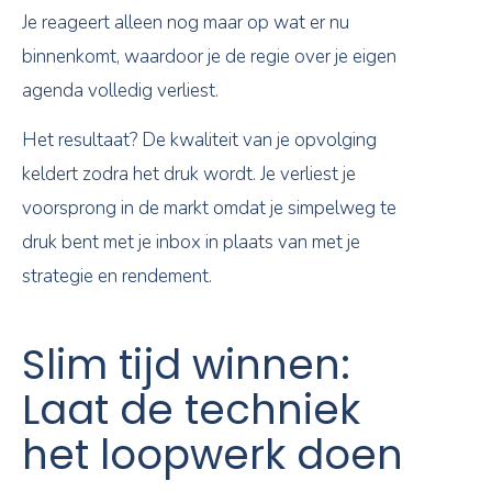
Je reageert alleen nog maar op wat er nu
binnenkomt, waardoor je de regie over je eigen
agenda volledig verliest.
Het resultaat? De kwaliteit van je opvolging
keldert zodra het druk wordt. Je verliest je
voorsprong in de markt omdat je simpelweg te
druk bent met je inbox in plaats van met je
strategie en rendement.
Slim tijd winnen:
Laat de techniek
het loopwerk doen