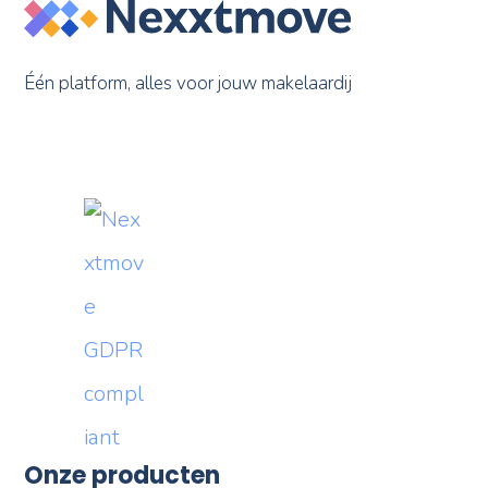
Één platform, alles voor jouw makelaardij
Onze producten