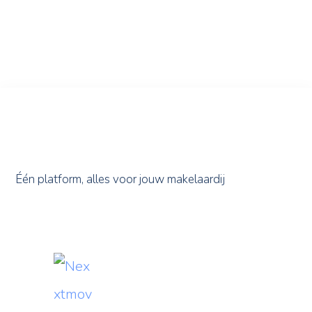
Één platform, alles voor jouw makelaardij