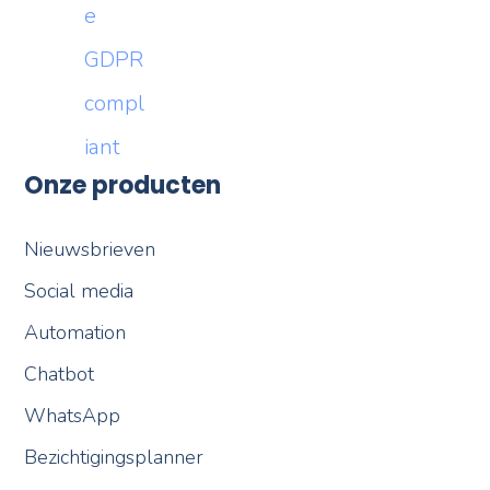
Onze producten
Nieuwsbrieven
Social media
Automation
Chatbot
WhatsApp
Bezichtigingsplanner
Verkoopvoorstel