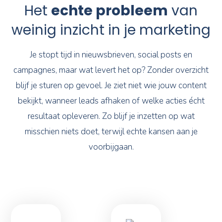
Het
echte probleem
van
weinig inzicht in je marketing
Je stopt tijd in nieuwsbrieven, social posts en
campagnes, maar wat levert het op? Zonder overzicht
blijf je sturen op gevoel. Je ziet niet wie jouw content
bekijkt, wanneer leads afhaken of welke acties écht
resultaat opleveren. Zo blijf je inzetten op wat
misschien niets doet, terwijl echte kansen aan je
voorbijgaan.