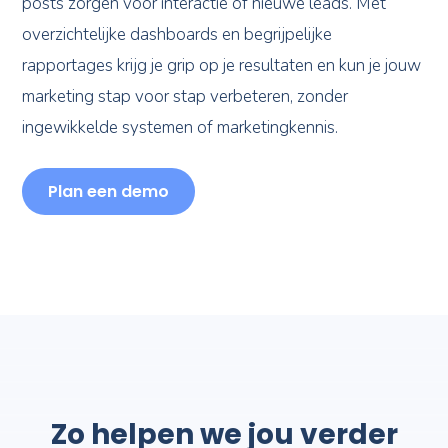
overzichtelijke dashboards en begrijpelijke
rapportages krijg je grip op je resultaten en kun je jouw
marketing stap voor stap verbeteren, zonder
ingewikkelde systemen of marketingkennis.
Plan een demo
Zo helpen we jou verder