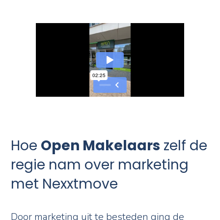
Hoe
Open Makelaars
zelf de
regie nam over marketing
met Nexxtmove
Door marketing uit te besteden ging de