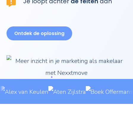
Ontdek de oplossing