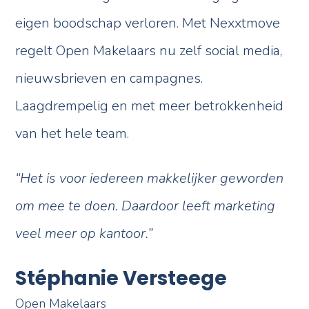
eigen boodschap verloren. Met Nexxtmove
regelt Open Makelaars nu zelf social media,
nieuwsbrieven en campagnes.
Laagdrempelig en met meer betrokkenheid
van het hele team.
“Het is voor iedereen makkelijker geworden
om mee te doen. Daardoor leeft marketing
veel meer op kantoor.”
Stéphanie Versteege
Open Makelaars