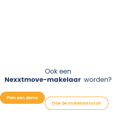
Ook een
Nexxtmove-makelaar
worden?
Plan een demo
Doe de makelaarsscan