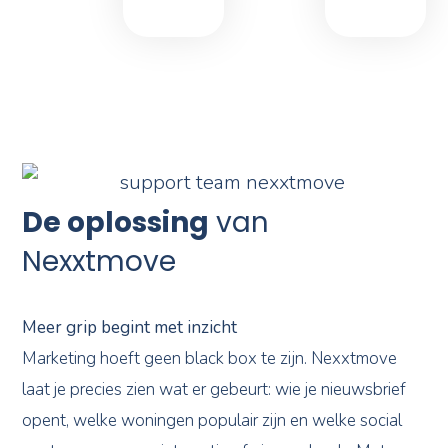
De oplossing
van
Nexxtmove
Meer grip begint met inzicht
Marketing hoeft geen black box te zijn. Nexxtmove
laat je precies zien wat er gebeurt: wie je nieuwsbrief
opent, welke woningen populair zijn en welke social
posts zorgen voor interactie of nieuwe leads. Met