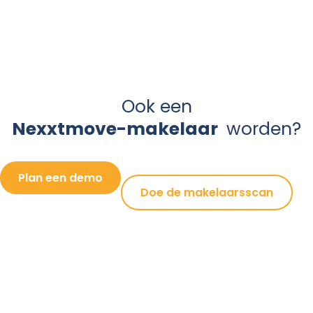
Ook een
Nexxtmove-makelaar
worden?
Plan een demo
Doe de makelaarsscan