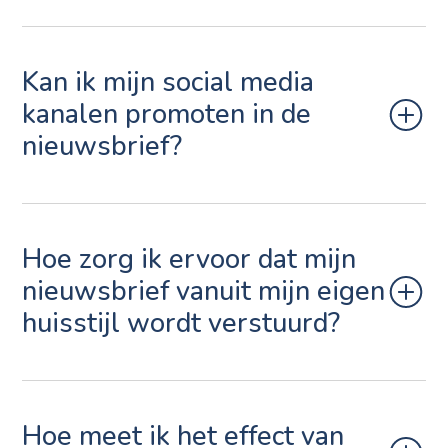
Kan ik mijn social media
kanalen promoten in de
nieuwsbrief?
Hoe zorg ik ervoor dat mijn
nieuwsbrief vanuit mijn eigen
huisstijl wordt verstuurd?
Hoe meet ik het effect van