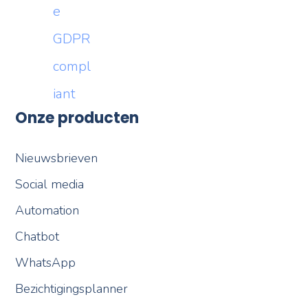
Onze producten
Nieuwsbrieven
Social media
Automation
Chatbot
WhatsApp
Bezichtigingsplanner