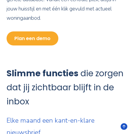
jouw huisstijl en met één klik gevuld met actueel
woningaanbod.
Plan een demo
Slimme functies
die zorgen
dat jij zichtbaar blijft in de
inbox
Elke maand een kant-en-klare
nieuwsbrief