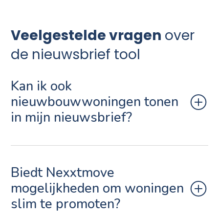
Veelgestelde vragen
over
de nieuwsbrief tool
Kan ik ook
nieuwbouwwoningen tonen
in mijn nieuwsbrief?
Biedt Nexxtmove
mogelijkheden om woningen
slim te promoten?