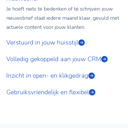
Je hoeft niets te bedenken of te schrijven: jouw
nieuwsbrief staat iedere maand klaar, gevuld met
actuele content voor jouw klanten.
Verstuurd in jouw huisstijl
Volledig gekoppeld aan jouw CRM
Inzicht in open- en klikgedrag
Gebruiksvriendelijk en flexibel