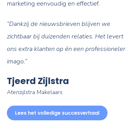
marketing eenvoudig en effectief.
“Dankzij de nieuwsbrieven blijven we
zichtbaar bij duizenden relaties. Het levert
ons extra klanten op én een professioneler
imago.”
Tjeerd Zijlstra
Atenzijlstra Makelaars
Lees het volledige succesverhaal