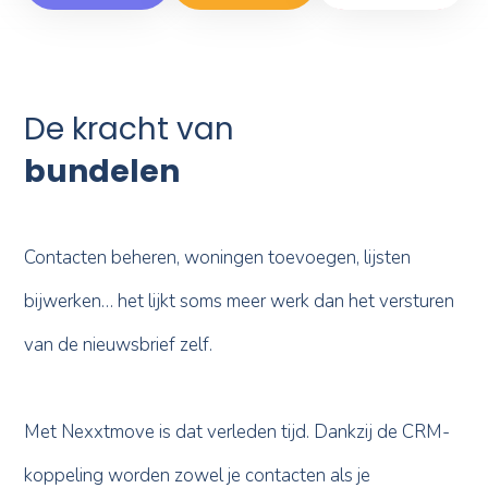
De kracht van
bundelen
Contacten beheren, woningen toevoegen, lijsten
bijwerken… het lijkt soms meer werk dan het versturen
van de nieuwsbrief zelf.
Met Nexxtmove is dat verleden tijd. Dankzij de CRM-
koppeling worden zowel je contacten als je