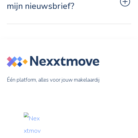
mijn nieuwsbrief?
Één platform, alles voor jouw makelaardij