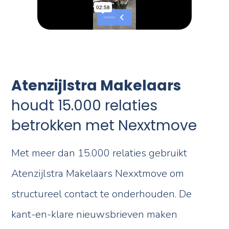
Atenzijlstra Makelaars
houdt 15.000 relaties
betrokken met Nexxtmove
Met meer dan 15.000 relaties gebruikt
Atenzijlstra Makelaars Nexxtmove om
structureel contact te onderhouden. De
kant-en-klare nieuwsbrieven maken