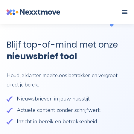
Blijf top-of-mind met onze
nieuwsbrief tool
Houd je klanten moeiteloos betrokken en vergroot
direct je bereik.
Nieuwsbrieven in jouw huisstijl
Actuele content zonder schrijfwerk
Inzicht in bereik en betrokkenheid