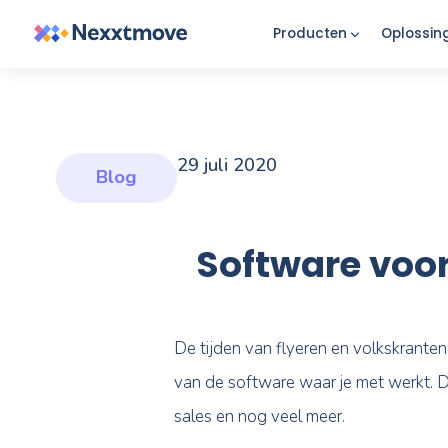
Producten
29 juli 2020
Blog
Software 
‍De tijden van flyeren en volk