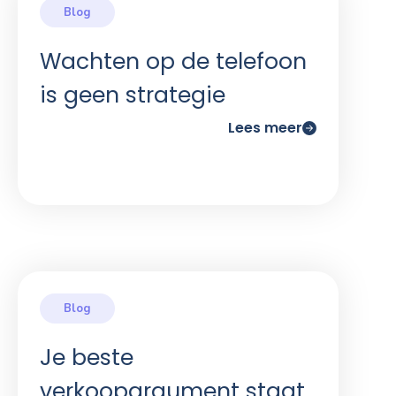
Wachten op de telefoon
is geen strategie
Lees meer
Je beste
verkoopargument staat