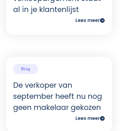
al in je klantenlijst
Lees meer
De verkoper van
september heeft nu nog
geen makelaar gekozen
Lees meer