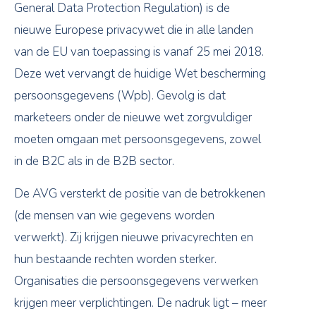
General Data Protection Regulation) is de
nieuwe Europese privacywet die in alle landen
van de EU van toepassing is vanaf 25 mei 2018.
Deze wet vervangt de huidige Wet bescherming
persoonsgegevens (Wpb). Gevolg is dat
marketeers onder de nieuwe wet zorgvuldiger
moeten omgaan met persoonsgegevens, zowel
in de B2C als in de B2B sector.
De AVG versterkt de positie van de betrokkenen
(de mensen van wie gegevens worden
verwerkt). Zij krijgen nieuwe privacyrechten en
hun bestaande rechten worden sterker.
Organisaties die persoonsgegevens verwerken
krijgen meer verplichtingen. De nadruk ligt – meer