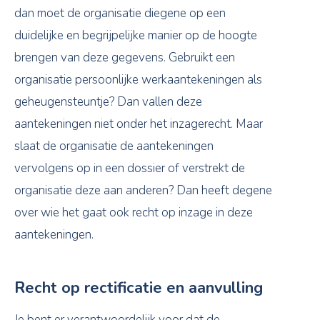
dan moet de organisatie diegene op een
duidelijke en begrijpelijke manier op de hoogte
brengen van deze gegevens. Gebruikt een
organisatie persoonlijke werkaantekeningen als
geheugensteuntje? Dan vallen deze
aantekeningen niet onder het inzagerecht. Maar
slaat de organisatie de aantekeningen
vervolgens op in een dossier of verstrekt de
organisatie deze aan anderen? Dan heeft degene
over wie het gaat ook recht op inzage in deze
aantekeningen.
Recht op rectificatie en aanvulling
Je bent er verantwoordelijk voor dat de