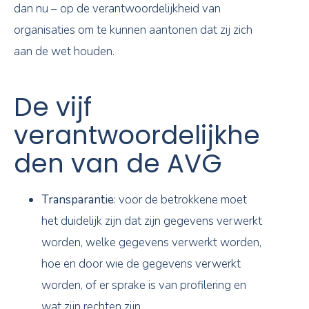
dan nu – op de verantwoordelijkheid van
organisaties om te kunnen aantonen dat zij zich
aan de wet houden.
De vijf
verantwoordelijkhe
den van de AVG
Transparantie
: voor de betrokkene moet
het duidelijk zijn dat zijn gegevens verwerkt
worden, welke gegevens verwerkt worden,
hoe en door wie de gegevens verwerkt
worden, of er sprake is van profilering en
wat zijn rechten zijn.