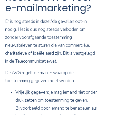
e-mailmarketing?
Er is nog steeds in dezelfde gevallen opt-in
nodig. Het is dus nog steeds verboden om
zonder voorafgaande toestemming
nieuwsbrieven te sturen die van commerciële,
charitatieve of ideële aard zijn. Dit is vastgelegd
in de Telecommunicatiewet.
De AVG regelt de manier waarop de
toestemming gegeven moet worden:
Vrijelijk gegeven:
je mag iemand niet onder
druk zetten om toestemming te geven.
Bijvoorbeeld door iemand te benadelen als