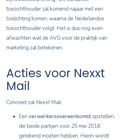
toezichthouder zal komend najaar met een
toelichting komen, waarna de Nederlandse
toezichthouder volgt. Het is dus nog even
afwachten wat de AVG voor de praktijk van
marketing zal betekenen.
Acties voor Nexxt
Mail
Concreet zal Nexxt Mail:
Een
verwerkersovereenkomst
opstellen,
die beide partijen voor 25 mei 2018
getekend moeten hebben. Hierin wordt