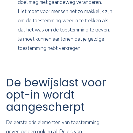
doel mag niet gaandeweg veranderen.
Het moet voor mensen net zo makkelijk zijn
om de toestemming weer in te trekken als
dat het was om de toestemming te geven.
Je moet kunnen aantonen dat je geldige
toestemming hebt verkregen.
De bewijslast voor
opt-in wordt
aangescherpt
De eerste drie elementen van toestemming
geven gelden ook nu al. De eis van