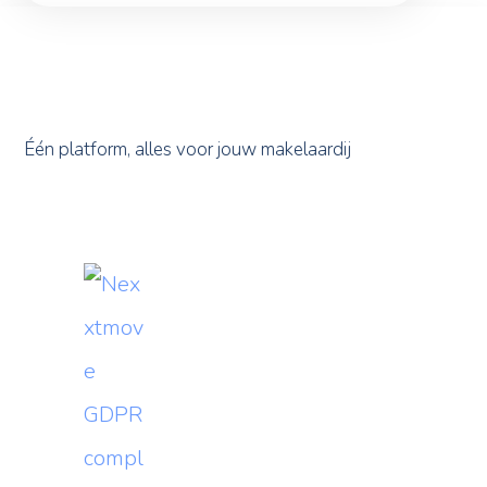
Één platform, alles voor jouw makelaardij