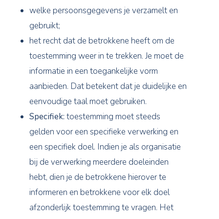
welke persoonsgegevens je verzamelt en
gebruikt;
het recht dat de betrokkene heeft om de
toestemming weer in te trekken. Je moet de
informatie in een toegankelijke vorm
aanbieden. Dat betekent dat je duidelijke en
eenvoudige taal moet gebruiken.
Specifiek:
toestemming moet steeds
gelden voor een specifieke verwerking en
een specifiek doel. Indien je als organisatie
bij de verwerking meerdere doeleinden
hebt, dien je de betrokkene hierover te
informeren en betrokkene voor elk doel
afzonderlijk toestemming te vragen. Het