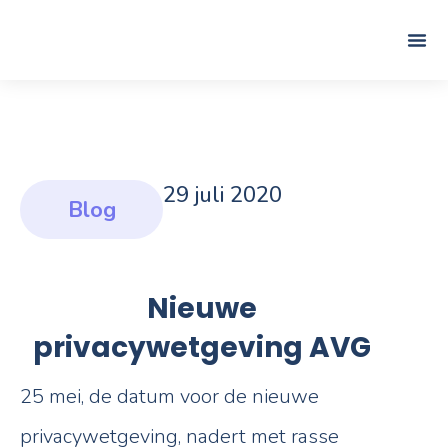
29 juli 2020
Blog
Nieuwe
privacywetgeving AVG
25 mei, de datum voor de nieuwe
privacywetgeving, nadert met rasse