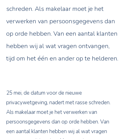
schreden. Als makelaar moet je het
verwerken van persoonsgegevens dan
op orde hebben. Van een aantal klanten
hebben wij al wat vragen ontvangen,
tijd om het één en ander op te helderen.
25 mei, de datum voor de nieuwe
privacywetgeving, nadert met rasse schreden.
Als makelaar moet je het verwerken van
persoonsgegevens dan op orde hebben. Van
een aantal klanten hebben wij al wat vragen