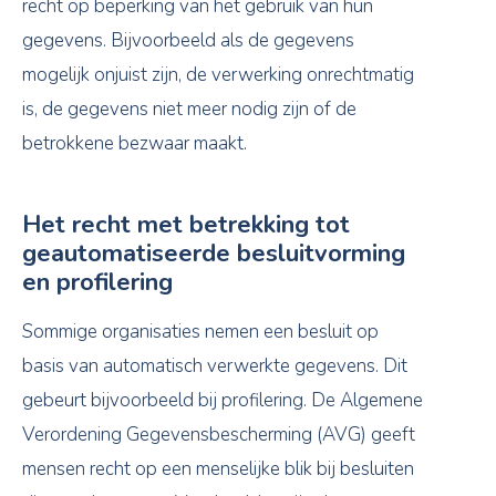
recht op beperking van het gebruik van hun
gegevens. Bijvoorbeeld als de gegevens
mogelijk onjuist zijn, de verwerking onrechtmatig
is, de gegevens niet meer nodig zijn of de
betrokkene bezwaar maakt.
Het recht met betrekking tot
geautomatiseerde besluitvorming
en profilering
Sommige organisaties nemen een besluit op
basis van automatisch verwerkte gegevens. Dit
gebeurt bijvoorbeeld bij profilering. De Algemene
Verordening Gegevensbescherming (AVG) geeft
mensen recht op een menselijke blik bij besluiten