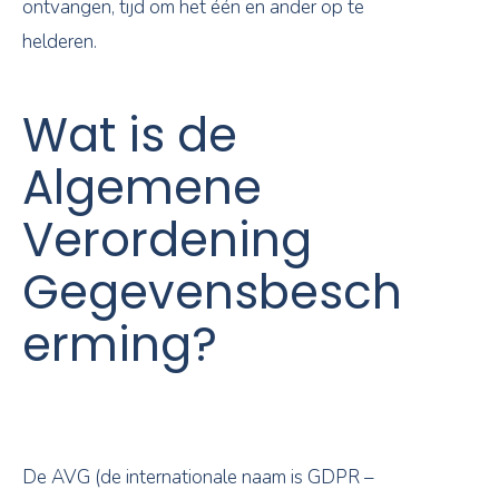
ontvangen, tijd om het één en ander op te
helderen.
Wat is de
Algemene
Verordening
Gegevensbesch
erming?
De AVG (de internationale naam is GDPR –