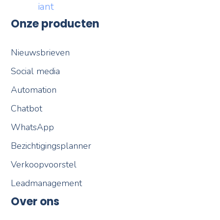
Onze producten
Nieuwsbrieven
Social media
Automation
Chatbot
WhatsApp
Bezichtigingsplanner
Verkoopvoorstel
Leadmanagement
Over ons