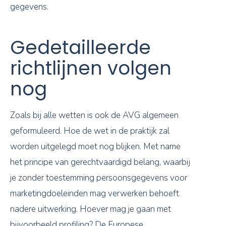
gegevens.
Gedetailleerde
richtlijnen volgen
nog
Zoals bij alle wetten is ook de AVG algemeen
geformuleerd. Hoe de wet in de praktijk zal
worden uitgelegd moet nog blijken. Met name
het principe van gerechtvaardigd belang, waarbij
je zonder toestemming persoonsgegevens voor
marketingdoeleinden mag verwerken behoeft
nadere uitwerking. Hoever mag je gaan met
bijvoorbeeld profiling? De Europese