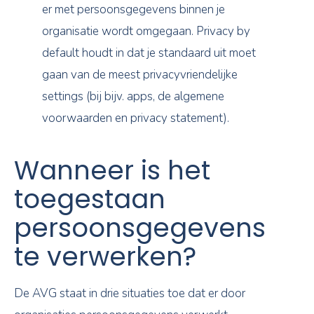
er met persoonsgegevens binnen je
organisatie wordt omgegaan. Privacy by
default houdt in dat je standaard uit moet
gaan van de meest privacyvriendelijke
settings (bij bijv. apps, de algemene
voorwaarden en privacy statement).
Wanneer is het
toegestaan
persoonsgegevens
te verwerken?
De AVG staat in drie situaties toe dat er door