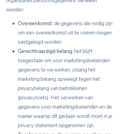
organisaties persoonsgegevens verwerkt
worden:
Overeenkomst:
de gegevens die nodig zijn
om een overeenkomst uit te voeren mogen
vastgelegd worden.
Gerechtvaardigd belang:
het blijft
toegestaan om voor marketingdoeleinden
gegevens te verwerken, zolang het
marketing belang opweegt tegen het
privacybelang van betrokkenen
(privacytoets). Het verwerken van
gegevens voor marketingdoeleinden en de
manier waarop dit gedaan wordt moet in je
privacy statement opgenomen zijn.