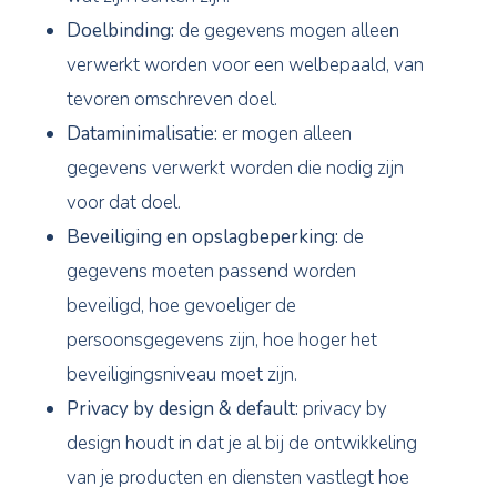
Doelbinding:
de gegevens mogen alleen
verwerkt worden voor een welbepaald, van
tevoren omschreven doel.
Dataminimalisatie:
er mogen alleen
gegevens verwerkt worden die nodig zijn
voor dat doel.
Beveiliging en opslagbeperking:
de
gegevens moeten passend worden
beveiligd, hoe gevoeliger de
persoonsgegevens zijn, hoe hoger het
beveiligingsniveau moet zijn.
Privacy by design & default:
privacy by
design houdt in dat je al bij de ontwikkeling
van je producten en diensten vastlegt hoe