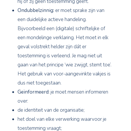
hij of zij geen toestemming geeft.
Ondubbelzinnig:
er moet sprake zijn van
een duidelijke actieve handeling.
Bijvoorbeeld een (digitale) schriftelijke of
een mondelinge verklaring. Het moet in elk
geval volstrekt helder zijn dát er
toestemming is verleend. Je mag niet uit
gaan van het principe ‘wie zwijgt, stemt toe’.
Het gebruik van voor-aangevinkte vakjes is
dus niet toegestaan.
Geïnformeerd:
je moet mensen informeren
over:
de identiteit van de organisatie;
het doel van elke verwerking waarvoor je
toestemming vraagt;