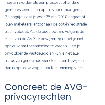
moeten worden als een prospect of andere
geïnteresseerde een opt-in voor e-mail geeft.
Belangrijk is dat je voor 25 mei 2018 nagaat of
jouw makelaarskantoor aan de opt-in registratie
eisen voldoet. Als de oude opt-ins volgens de
eisen van de AVG te bewijzen zijn, hoef je niet
opnieuw om toestemming te vragen. Heb je
onvoldoende vastgelegd en kun je niet alle
hierboven genoemde vier elementen bewijzen,
dan is opnieuw vragen om toestemming vereist.
Concreet: de AVG-
privacyrechten