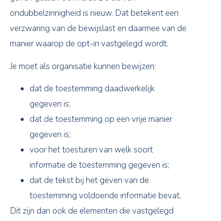
ondubbelzinnigheid is nieuw. Dat betekent een
verzwaring van de bewijslast en daarmee van de
manier waarop de opt-in vastgelegd wordt.
Je moet als organisatie kunnen bewijzen:
dat de toestemming daadwerkelijk
gegeven is;
dat de toestemming op een vrije manier
gegeven is;
voor het toesturen van welk soort
informatie de toestemming gegeven is;
dat de tekst bij het geven van de
toestemming voldoende informatie bevat.
Dit zijn dan ook de elementen die vastgelegd