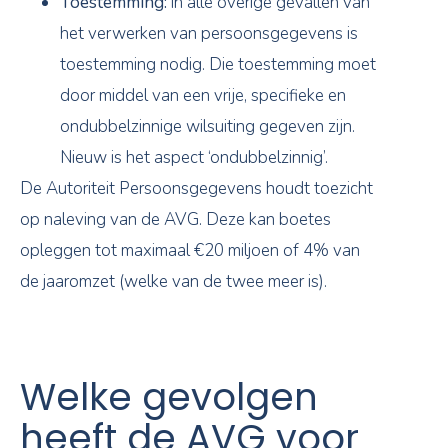
Toestemming:
in alle overige gevallen van
het verwerken van persoonsgegevens is
toestemming nodig. Die toestemming moet
door middel van een vrije, specifieke en
ondubbelzinnige wilsuiting gegeven zijn.
Nieuw is het aspect ‘ondubbelzinnig’.
De Autoriteit Persoonsgegevens houdt toezicht
op naleving van de AVG. Deze kan boetes
opleggen tot maximaal €20 miljoen of 4% van
de jaaromzet (welke van de twee meer is).
Welke gevolgen
heeft de AVG voor