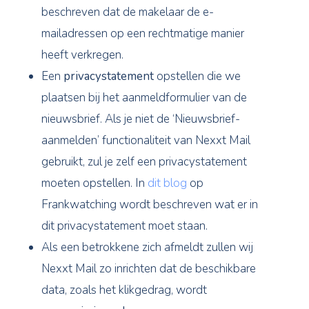
beschreven dat de makelaar de e-
mailadressen op een rechtmatige manier
heeft verkregen.
Een
privacystatement
opstellen die we
plaatsen bij het aanmeldformulier van de
nieuwsbrief. Als je niet de ‘Nieuwsbrief-
aanmelden’ functionaliteit van Nexxt Mail
gebruikt, zul je zelf een privacystatement
moeten opstellen. In
dit blog
op
Frankwatching wordt beschreven wat er in
dit privacystatement moet staan.
Als een betrokkene zich afmeldt zullen wij
Nexxt Mail zo inrichten dat de beschikbare
data, zoals het klikgedrag, wordt