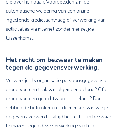
die over hen gaan. Voorbeelden zijn de
automatische weigering van een online
ingediende kredietaanvraag of verwerking van
sollicitaties via internet zonder menselijke
tussenkomst.
Het recht om bezwaar te maken
tegen de gegevensverwerking.
Verwerk je als organisatie persoonsgegevens op
grond van een taak van algemeen belang? Of op
grond van een gerechtvaardigd belang? Dan
hebben de betrokkenen – de mensen van wie je
gegevens verwerkt – altijd het recht om bezwaar
te maken tegen deze verwerking van hun