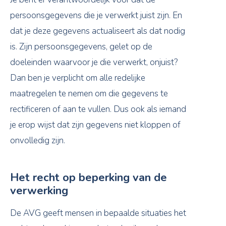
persoonsgegevens die je verwerkt juist zijn. En
dat je deze gegevens actualiseert als dat nodig
is. Zijn persoonsgegevens, gelet op de
doeleinden waarvoor je die verwerkt, onjuist?
Dan ben je verplicht om alle redelijke
maatregelen te nemen om die gegevens te
rectificeren of aan te vullen. Dus ook als iemand
je erop wijst dat zijn gegevens niet kloppen of
onvolledig zijn.
Het recht op beperking van de
verwerking
De AVG geeft mensen in bepaalde situaties het