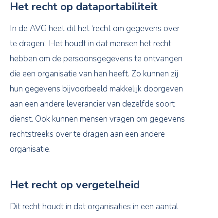
Het recht op dataportabiliteit
In de AVG heet dit het ‘recht om gegevens over
te dragen’. Het houdt in dat mensen het recht
hebben om de persoonsgegevens te ontvangen
die een organisatie van hen heeft. Zo kunnen zij
hun gegevens bijvoorbeeld makkelijk doorgeven
aan een andere leverancier van dezelfde soort
dienst. Ook kunnen mensen vragen om gegevens
rechtstreeks over te dragen aan een andere
organisatie.
Het recht op vergetelheid
Dit recht houdt in dat organisaties in een aantal