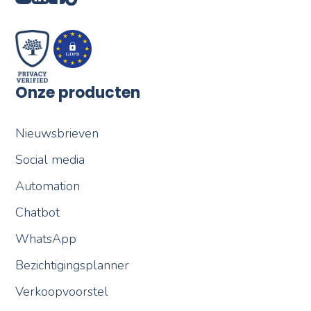
Onze producten
Nieuwsbrieven
Social media
Automation
Chatbot
WhatsApp
Bezichtigingsplanner
Verkoopvoorstel