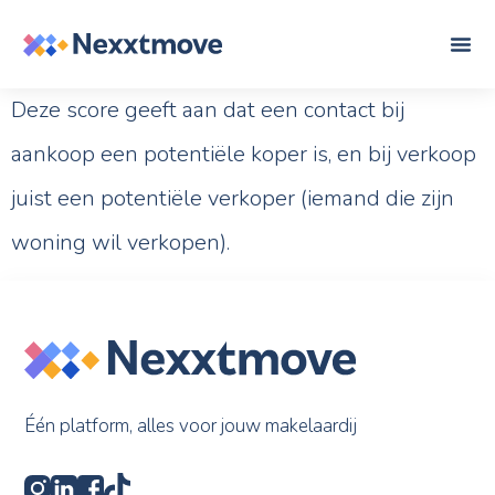
Deze score geeft aan dat een contact bij
aankoop een potentiële koper is, en bij verkoop
juist een potentiële verkoper (iemand die zijn
woning wil verkopen).
Één platform, alles voor jouw makelaardij