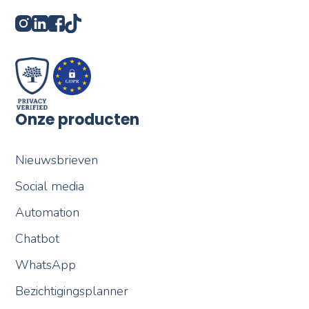
Onze producten
Nieuwsbrieven
Social media
Automation
Chatbot
WhatsApp
Bezichtigingsplanner