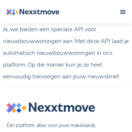
Ja, we bieden een speciale API voor
nieuwbouwwoningen aan. Met deze API laad je
automatisch nieuwbouwwoningen in ons
platform. Op die manier kun je ze heel
eenvoudig toevoegen aan jouw nieuwsbrief.
Één platform, alles voor jouw makelaardij