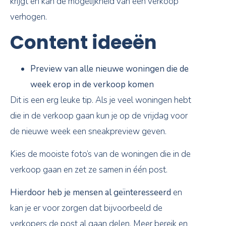
krijgt en kan de mogelijkheid van een verkoop
verhogen.
Content ideeën
Preview van alle nieuwe woningen die de
week erop in de verkoop komen
Dit is een erg leuke tip. Als je veel woningen hebt
die in de verkoop gaan kun je op de vrijdag voor
de nieuwe week een sneakpreview geven.
Kies de mooiste foto’s van de woningen die in de
verkoop gaan en zet ze samen in één post.
Hierdoor heb je mensen al geïnteresseerd
en
kan je er voor zorgen dat bijvoorbeeld de
verkopers de post al gaan delen. Meer bereik en