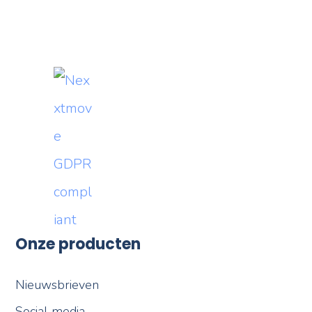
Onze producten
Nieuwsbrieven
Social media