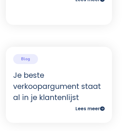
Je beste
verkoopargument staat
al in je klantenlijst
Lees meer