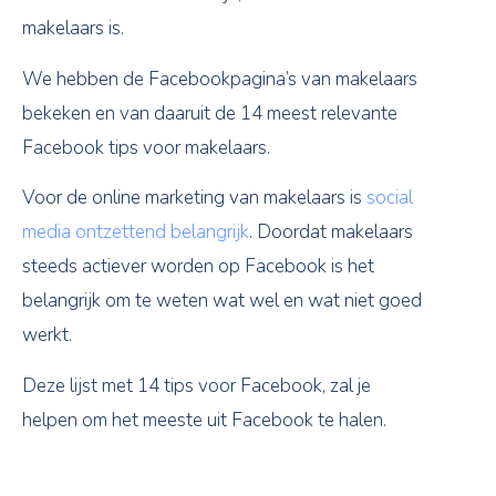
makelaars is.
We hebben de Facebookpagina’s van makelaars
bekeken en van daaruit de 14 meest relevante
Facebook tips voor makelaars.
Voor de online marketing van makelaars is
social
media ontzettend belangrijk
. Doordat makelaars
steeds actiever worden op Facebook is het
belangrijk om te weten wat wel en wat niet goed
werkt.
Deze lijst met 14 tips voor Facebook, zal je
helpen om het meeste uit Facebook te halen.