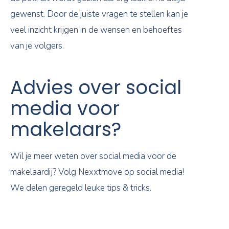
gewenst. Door de juiste vragen te stellen kan je
veel inzicht krijgen in de wensen en behoeftes
van je volgers.
Advies over social
media voor
makelaars?
Wil je meer weten over social media voor de
makelaardij? Volg Nexxtmove op social media!
We delen geregeld leuke tips & tricks.