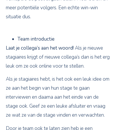
meer potentiële volgers. Een echte win-win
situatie dus.
Team introductie
Laat je collega’s aan het woord!
Als je nieuwe
stagiaires krijgt of nieuwe collega’s dan is het erg
leuk om ze ook online voor te stellen.
Als je stagiaires hebt, is het ook een leuk idee om
ze aan het begin van hun stage te gaan
interviewen en daarna aan het einde van de
stage ook. Geef ze een leuke afsluiter en vraag
ze wat ze van de stage vinden en verwachten.
Door je team ook te laten zien heb je een