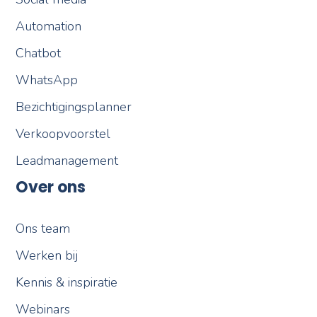
Automation
Chatbot
WhatsApp
Bezichtigingsplanner
Verkoopvoorstel
Leadmanagement
Over ons
Ons team
Werken bij
Kennis & inspiratie
Webinars