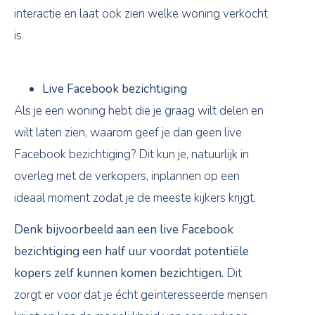
interactie en laat ook zien welke woning verkocht
is.
Live Facebook bezichtiging
Als je een woning hebt die je graag wilt delen en
wilt laten zien, waarom geef je dan geen live
Facebook bezichtiging? Dit kun je, natuurlijk in
overleg met de verkopers, inplannen op een
ideaal moment zodat je de meeste kijkers krijgt.
Denk bijvoorbeeld aan een live Facebook
bezichtiging een half uur voordat potentiële
kopers zelf kunnen komen bezichtigen.
Dit
zorgt er voor dat je écht geïnteresseerde mensen