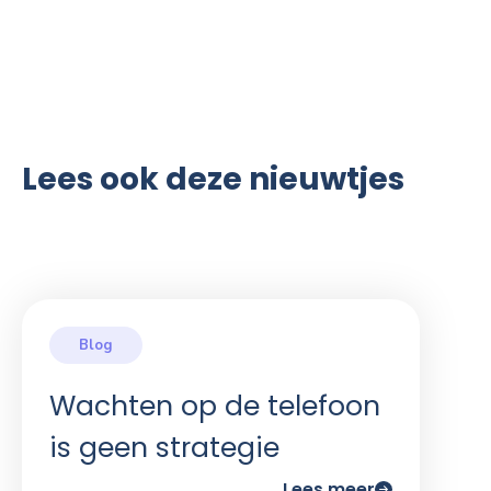
Lees ook deze nieuwtjes
Wachten op de telefoon
is geen strategie
Lees meer