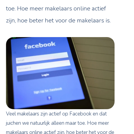
toe. Hoe meer makelaars online actief
zijn, hoe beter het voor de makelaars is.
Veel makelaars zijn actief op Facebook en dat
juichen we natuurlijk alleen maar toe. Hoe meer
makelaars online actief zijn, hoe beter het voor de