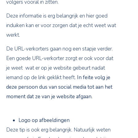
volgers vooral in zitten.
Deze informatie is erg belangrijk en hier goed
induiken kan er voor zorgen dat je echt weet wat
werkt.
De URL-verkorters gaan nog een stapje verder.
Een goede URL-verkorter zorgt er ook voor dat
je weet wat er op je website gebeurt nadat
iemand op de link geklikt heeft.
In feite volg je
deze persoon dus van social media tot aan het
moment dat ze van je website afgaan.
Logo op afbeeldingen
Deze tip is ook erg belangrijk. Natuurlijk weten