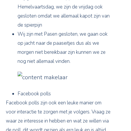
Hemelvaartsdag, we zijn de vrijdag ook
gesloten omdat we allemaal kapot zijn van
de spierpijn
Wij zijn met Pasen gesloten, we gaan ook
op jacht naar de paaseitjes dus als we
morgen niet bereikbaar zijn kunnen we ze
nog niet allemaal vinden.
Facebook polls
Facebook polls zijn ook een leuke manier om
voor interactie te zorgen met je volgers. Vraag ze
waar ze interesse in hebben en wat ze willen via
de poll, dit wordt gezien als erg leuk en is altijd