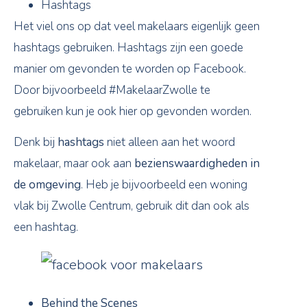
Hashtags
Het viel ons op dat veel makelaars eigenlijk geen
hashtags gebruiken. Hashtags zijn een goede
manier om gevonden te worden op Facebook.
Door bijvoorbeeld #MakelaarZwolle te
gebruiken kun je ook hier op gevonden worden.
Denk bij
hashtags
niet alleen aan het woord
makelaar, maar ook aan
bezienswaardigheden in
de omgeving
. Heb je bijvoorbeeld een woning
vlak bij Zwolle Centrum, gebruik dit dan ook als
een hashtag.
Behind the Scenes