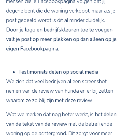
mensen die je Facebookpagina volgen dat jij
degene bent die de woning verkoopt, maar als je
post gedeeld wordt is dit al minder duidelijk.
Door je logo en bedrijfskleuren toe te voegen
valt je post op meer plekken op dan alleen op je
eigen Facebookpagina.
Testimonials delen op social media
We zien dat veel bedrijven al een screenshot
nemen van de review van Funda en er bij zetten
waarom ze zo blij zijn met deze review.
Wat we merken dat nog beter werkt, is
het delen
van de tekst van de review
met de betreffende
woning op de achtergrond. Dit zorgt voor meer