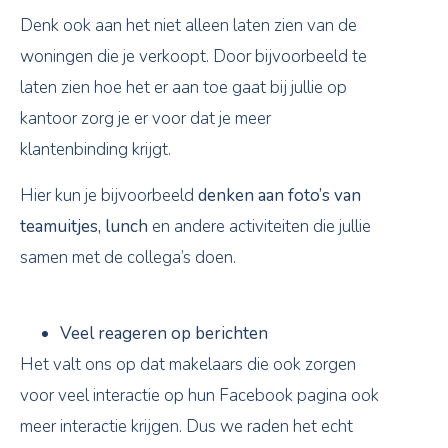
Denk ook aan het niet alleen laten zien van de
woningen die je verkoopt. Door bijvoorbeeld te
laten zien hoe het er aan toe gaat bij jullie op
kantoor zorg je er voor dat je meer
klantenbinding krijgt.
Hier kun je bijvoorbeeld
denken aan foto’s van
teamuitjes, lunch
en andere activiteiten die jullie
samen met de collega’s doen.
Veel reageren op berichten
Het valt ons op dat makelaars die ook zorgen
voor veel interactie op hun Facebook pagina ook
meer interactie krijgen. Dus we raden het echt