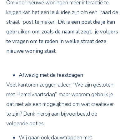
Om voor nieuwe woningen meer interactie te
krijgen kan het een leuk idee zijn om een “raad de
straat” post te maken.
Dit is een post die je kan
gebruiken om, zoals de naam al zegt, je volgers
te vragen om te raden in welke straat deze
nieuwe woning staat.
Afwezig met de feestdagen
Veel kantoren zeggen alleen “We zijn gesloten
met Hemelvaartsdag”, maar waarom gebruik je
dat niet als een mogelijkheid om wat creatiever
te zijn? Denk hierbij aan bijvoorbeeld de
volgende opties:
Wij gaan ook dauwtrappen met