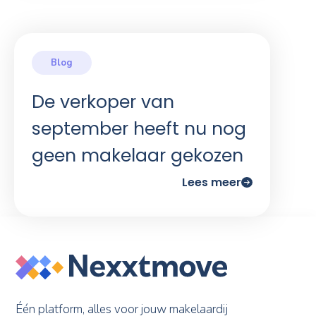
De verkoper van
september heeft nu nog
geen makelaar gekozen
Lees meer
Één platform, alles voor jouw makelaardij