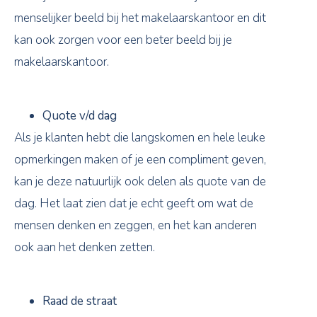
menselijker beeld bij het makelaarskantoor en dit
kan ook zorgen voor een beter beeld bij je
makelaarskantoor.
Quote v/d dag
Als je klanten hebt die langskomen en hele leuke
opmerkingen maken of je een compliment geven,
kan je deze natuurlijk ook delen als quote van de
dag. Het laat zien dat je echt geeft om wat de
mensen denken en zeggen, en het kan anderen
ook aan het denken zetten.
Raad de straat