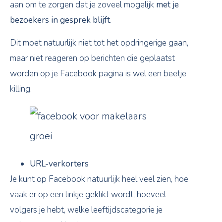
aan om te zorgen dat je zoveel mogelijk
met je
bezoekers in gesprek blijft
.
Dit moet natuurlijk niet tot het opdringerige gaan,
maar niet reageren op berichten die geplaatst
worden op je Facebook pagina is wel een beetje
killing.
URL-verkorters
Je kunt op Facebook natuurlijk heel veel zien, hoe
vaak er op een linkje geklikt wordt, hoeveel
volgers je hebt, welke leeftijdscategorie je