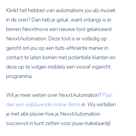
Klinkt het hebben van automations jou als muziek
in de oren? Dan heb je geluk, want onlangs is er
binnen Nexxtmove een nieuwe tool gelanceerd:
NexxtAutomation. Deze tool is er volledig op
gericht om jou op een tijds-efficiënte manier in
contact te laten komen met potentiële klanten en
deze op te volgen middels een vooraf ingericht
programma.
Wil je meer weten over NexxtAutomation?
Plan
dan een vrijblijvende online demo
in. Wij vertellen
je met alle plezier hoe je NexxtAutomation
succesvol in kunt zetten voor jouw makelaardij!