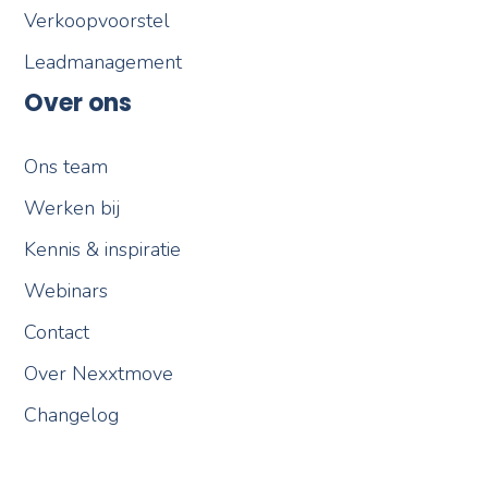
Verkoopvoorstel
Leadmanagement
Over ons
Ons team
Werken bij
Kennis & inspiratie
Webinars
Contact
Over Nexxtmove
Changelog