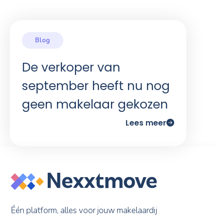
De verkoper van
september heeft nu nog
geen makelaar gekozen
Lees meer
Één platform, alles voor jouw makelaardij