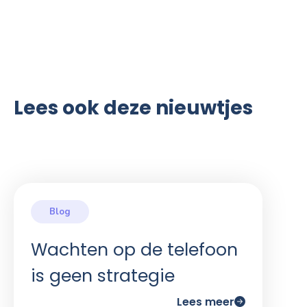
Lees ook deze nieuwtjes
Wachten op de telefoon
is geen strategie
Lees meer