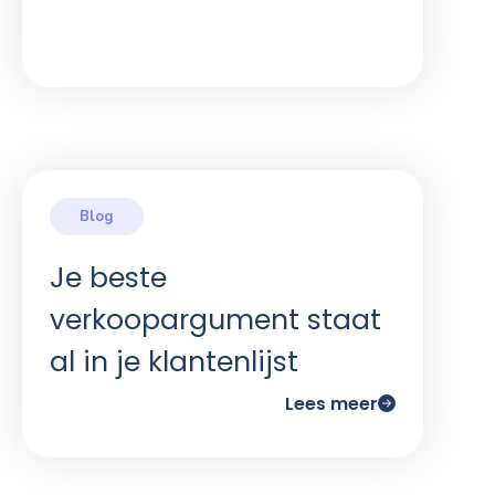
Je beste
verkoopargument staat
al in je klantenlijst
Lees meer