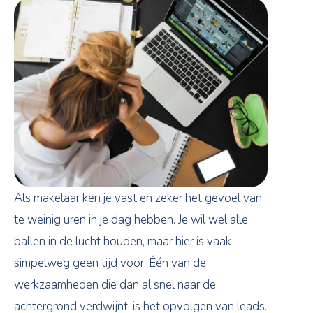
Als makelaar ken je vast en zeker het gevoel van
te weinig uren in je dag hebben. Je wil wel alle
ballen in de lucht houden, maar hier is vaak
simpelweg geen tijd voor. Één van de
werkzaamheden die dan al snel naar de
achtergrond verdwijnt, is het opvolgen van leads.