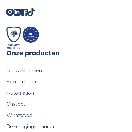
Onze producten
Nieuwsbrieven
Social media
Automation
Chatbot
WhatsApp
Bezichtigingsplanner