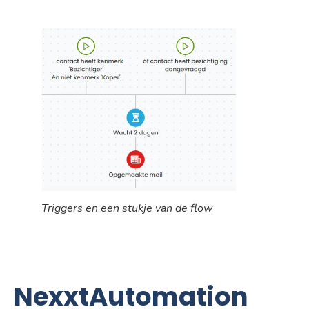
Triggers en een stukje van de flow
NexxtAutomation