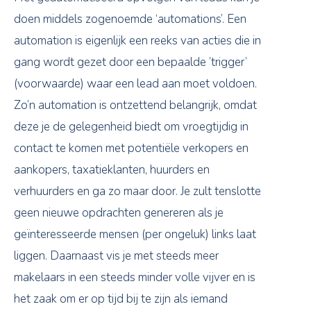
doen middels zogenoemde ‘automations’. Een
automation is eigenlijk een reeks van acties die in
gang wordt gezet door een bepaalde ’trigger’
(voorwaarde) waar een lead aan moet voldoen.
Zo’n automation is ontzettend belangrijk, omdat
deze je de gelegenheid biedt om vroegtijdig in
contact te komen met potentiële verkopers en
aankopers, taxatieklanten, huurders en
verhuurders en ga zo maar door. Je zult tenslotte
geen nieuwe opdrachten genereren als je
geïnteresseerde mensen (per ongeluk) links laat
liggen. Daarnaast vis je met steeds meer
makelaars in een steeds minder volle vijver en is
het zaak om er op tijd bij te zijn als iemand