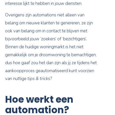
interesse lijkt te hebben in jouw diensten.
Overigens zijn automations niet alleen van
belang om nieuwe klanten te genereren, ze zijn
ook van belang om in contact te blijven met
bijvoorbeeld jouw ‘zoekers’ of ‘bezichtigers’.
Binnen de huidige woningmarkt is het niet
gemakkelijk om je droomwoning te bemachtigen,
dus hoe gaaf zou het dan zijn als jij ze tijdens het
aankoopproces geautomatiseerd kunt voorzien
van nuttige
tips & tricks
?
Hoe werkt een
automation?