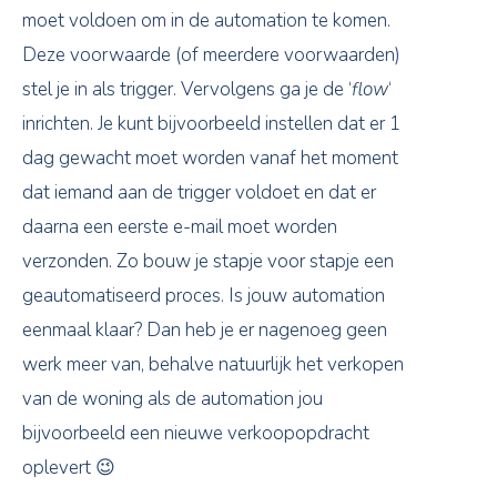
moet voldoen om in de automation te komen.
Deze voorwaarde (of meerdere voorwaarden)
stel je in als trigger. Vervolgens ga je de ‘
flow
‘
inrichten. Je kunt bijvoorbeeld instellen dat er 1
dag gewacht moet worden vanaf het moment
dat iemand aan de trigger voldoet en dat er
daarna een eerste e-mail moet worden
verzonden. Zo bouw je stapje voor stapje een
geautomatiseerd proces. Is jouw automation
eenmaal klaar? Dan heb je er nagenoeg geen
werk meer van, behalve natuurlijk het verkopen
van de woning als de automation jou
bijvoorbeeld een nieuwe verkoopopdracht
oplevert 😉