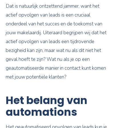
Dat is natuurlijk ontzettend jammer, want het
actief opvolgen van leads is een cruciaal
onderdeel van het succes en de toekomst van
jouw makelaardij. Uiteraard begrijpen wij dat het
actief opvolgen van leads een tijdrovende
bezigheid kan zijn, maar wat nu als dit niet het
geval hoeft te zijn? Wat nu als je op een
geautomatiseerde manier in contact kunt komen
met jouw potentiële klanten?
Het belang van
automations
Het geautomatiseerd opvolgen van leads kun je