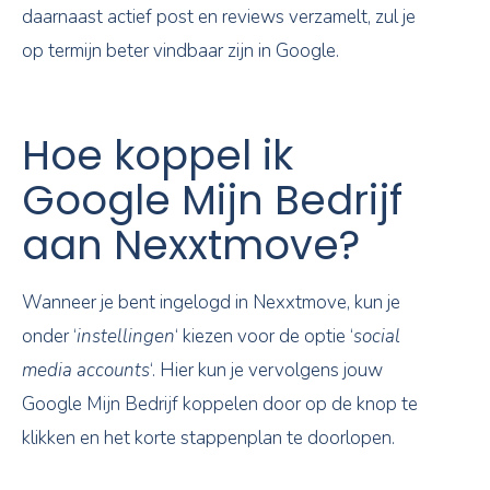
daarnaast actief post en reviews verzamelt, zul je
op termijn beter vindbaar zijn in Google.
Hoe koppel ik
Google Mijn Bedrijf
aan Nexxtmove?
Wanneer je bent ingelogd in Nexxtmove, kun je
onder ‘
instellingen
‘ kiezen voor de optie ‘
social
media accounts
‘. Hier kun je vervolgens jouw
Google Mijn Bedrijf koppelen door op de knop te
klikken en het korte stappenplan te doorlopen.