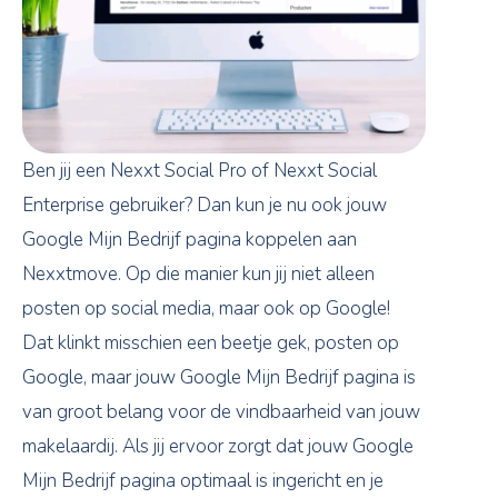
Ben jij een Nexxt Social Pro of Nexxt Social
Enterprise gebruiker? Dan kun je nu ook jouw
Google Mijn Bedrijf pagina koppelen aan
Nexxtmove. Op die manier kun jij niet alleen
posten op social media, maar ook op Google!
Dat klinkt misschien een beetje gek, posten op
Google, maar jouw Google Mijn Bedrijf pagina is
van groot belang voor de vindbaarheid van jouw
makelaardij. Als jij ervoor zorgt dat jouw Google
Mijn Bedrijf pagina optimaal is ingericht en je