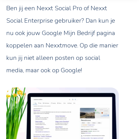
Ben jij een Nexxt Social Pro of Nexxt
Social Enterprise gebruiker? Dan kun je
nu ook jouw Google Mijn Bedrijf pagina
koppelen aan Nexxtmove. Op die manier
kun jij niet alleen posten op social
media, maar ook op Google!