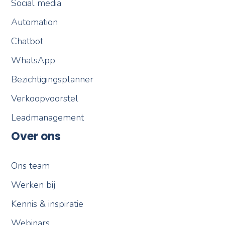
Social media
Automation
Chatbot
WhatsApp
Bezichtigingsplanner
Verkoopvoorstel
Leadmanagement
Over ons
Ons team
Werken bij
Kennis & inspiratie
Webinars