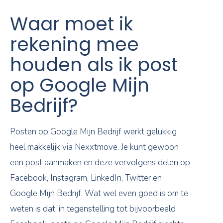
Waar moet ik
rekening mee
houden als ik post
op Google Mijn
Bedrijf?
Posten op Google Mijn Bedrijf werkt gelukkig
heel makkelijk via Nexxtmove. Je kunt gewoon
een post aanmaken en deze vervolgens delen op
Facebook, Instagram, LinkedIn, Twitter en
Google Mijn Bedrijf. Wat wel even goed is om te
weten is dat, in tegenstelling tot bijvoorbeeld