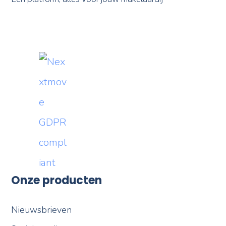
Onze producten
Nieuwsbrieven