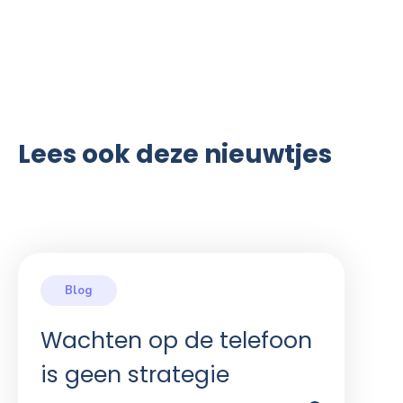
Lees ook deze nieuwtjes
Wachten op de telefoon
is geen strategie