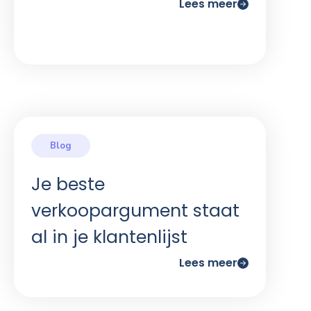
Lees meer
Je beste
verkoopargument staat
al in je klantenlijst
Lees meer