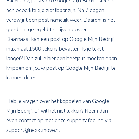
Facebook, posts op Google Mijn Bedrijf slechts
een beperkte tijd zichtbaar zijn. Na 7 dagen
verdwijnt een post namelijk weer. Daarom is het
goed om geregeld te blijven posten.
Daarnaast kan een post op Google Mijn Bedrijf
maximaal 1500 tekens bevatten. Is je tekst
langer? Dan zul je hier een beetje in moeten gaan
knippen om jouw post op Google Mijn Bedrijf te
kunnen delen.
Heb je vragen over het koppelen van Google
Mijn Bedrijf, of wil het niet lukken? Neem dan
even contact op met onze supportafdeling via
support@nexxtmove.nl