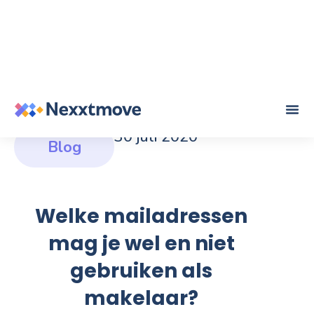
30 juli 2020
Blog
Welke mailadressen
mag je wel en niet
gebruiken als
makelaar?