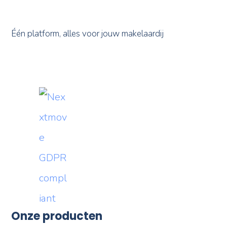
Één platform, alles voor jouw makelaardij
Onze producten