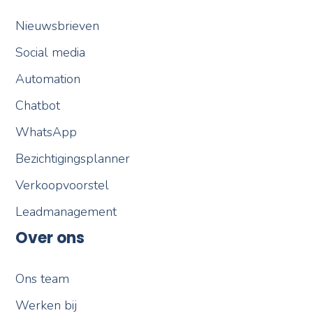
Nieuwsbrieven
Social media
Automation
Chatbot
WhatsApp
Bezichtigingsplanner
Verkoopvoorstel
Leadmanagement
Over ons
Ons team
Werken bij