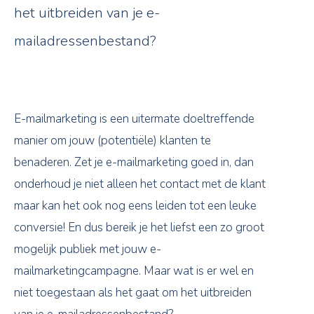
het uitbreiden van je e-
mailadressenbestand?
E-mailmarketing is een uitermate doeltreffende
manier om jouw (potentiële) klanten te
benaderen. Zet je e-mailmarketing goed in, dan
onderhoud je niet alleen het contact met de klant
maar kan het ook nog eens leiden tot een leuke
conversie! En dus bereik je het liefst een zo groot
mogelijk publiek met jouw e-
mailmarketingcampagne. Maar wat is er wel en
niet toegestaan als het gaat om het uitbreiden