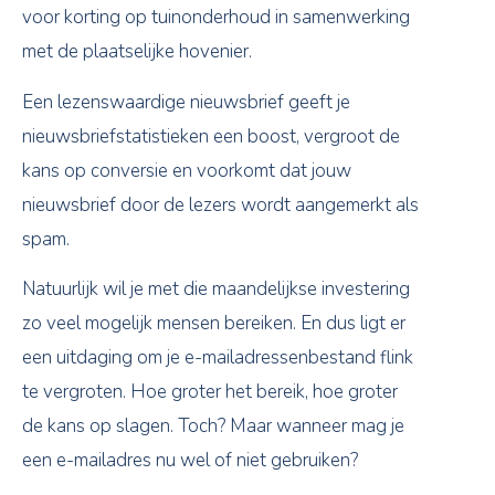
voor korting op tuinonderhoud in samenwerking
met de plaatselijke hovenier.
Een lezenswaardige nieuwsbrief geeft je
nieuwsbriefstatistieken een boost, vergroot de
kans op conversie en voorkomt dat jouw
nieuwsbrief door de lezers wordt aangemerkt als
spam.
Natuurlijk wil je met die maandelijkse investering
zo veel mogelijk mensen bereiken. En dus ligt er
een uitdaging om je e-mailadressenbestand flink
te vergroten. Hoe groter het bereik, hoe groter
de kans op slagen. Toch? Maar wanneer mag je
een e-mailadres nu wel of niet gebruiken?