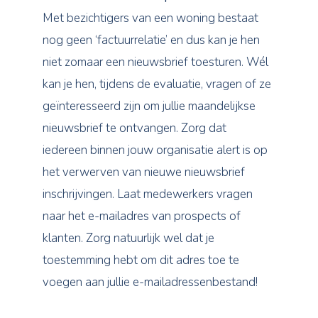
Met bezichtigers van een woning bestaat
nog geen ‘factuurrelatie’ en dus kan je hen
niet zomaar een nieuwsbrief toesturen. Wél
kan je hen, tijdens de evaluatie, vragen of ze
geïnteresseerd zijn om jullie maandelijkse
nieuwsbrief te ontvangen. Zorg dat
iedereen binnen jouw organisatie alert is op
het verwerven van nieuwe nieuwsbrief
inschrijvingen. Laat medewerkers vragen
naar het e-mailadres van prospects of
klanten. Zorg natuurlijk wel dat je
toestemming hebt om dit adres toe te
voegen aan jullie e-mailadressenbestand!