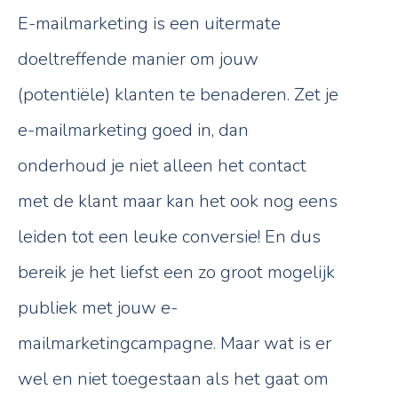
E-mailmarketing is een uitermate
doeltreffende manier om jouw
(potentiële) klanten te benaderen. Zet je
e-mailmarketing goed in, dan
onderhoud je niet alleen het contact
met de klant maar kan het ook nog eens
leiden tot een leuke conversie! En dus
bereik je het liefst een zo groot mogelijk
publiek met jouw e-
mailmarketingcampagne. Maar wat is er
wel en niet toegestaan als het gaat om