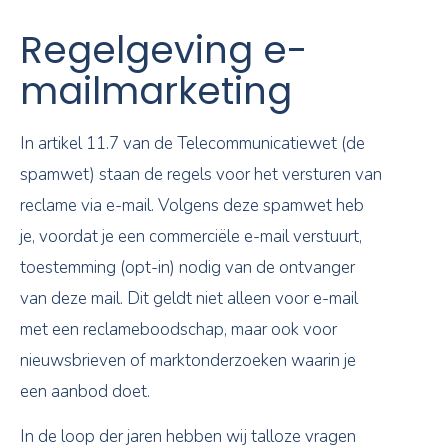
Regelgeving e-
mailmarketing
In artikel 11.7 van de Telecommunicatiewet (de
spamwet) staan de regels voor het versturen van
reclame via e-mail. Volgens deze spamwet heb
je, voordat je een commerciële e-mail verstuurt,
toestemming (opt-in) nodig van de ontvanger
van deze mail. Dit geldt niet alleen voor e-mail
met een reclameboodschap, maar ook voor
nieuwsbrieven of marktonderzoeken waarin je
een aanbod doet.
In de loop der jaren hebben wij talloze vragen