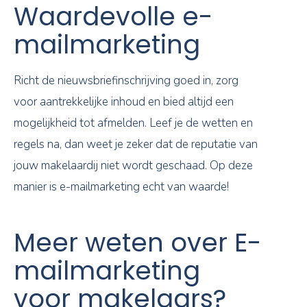
Waardevolle e-
mailmarketing
Richt de nieuwsbriefinschrijving goed in, zorg
voor aantrekkelijke inhoud en bied altijd een
mogelijkheid tot afmelden. Leef je de wetten en
regels na, dan weet je zeker dat de reputatie van
jouw makelaardij niet wordt geschaad. Op deze
manier is e-mailmarketing echt van waarde!
Meer weten over E-
mailmarketing
voor makelaars?