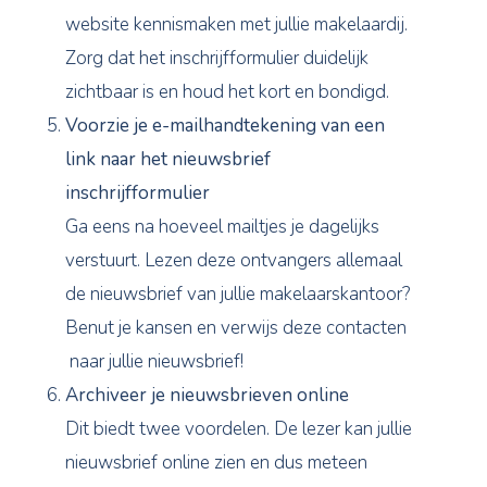
website kennismaken met jullie makelaardij.
Zorg dat het inschrijfformulier duidelijk
zichtbaar is en houd het kort en bondigd.
Voorzie je e-mailhandtekening van een
link naar het nieuwsbrief
inschrijfformulier
Ga eens na hoeveel mailtjes je dagelijks
verstuurt. Lezen deze ontvangers allemaal
de nieuwsbrief van jullie makelaarskantoor?
Benut je kansen en verwijs deze contacten
naar jullie nieuwsbrief!
Archiveer je nieuwsbrieven online
Dit biedt twee voordelen. De lezer kan jullie
nieuwsbrief online zien en dus meteen