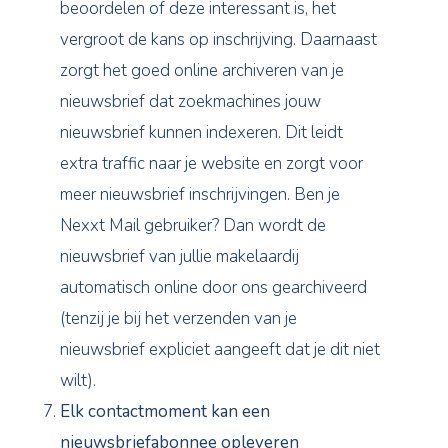
beoordelen of deze interessant is, het
vergroot de kans op inschrijving. Daarnaast
zorgt het goed online archiveren van je
nieuwsbrief dat zoekmachines jouw
nieuwsbrief kunnen indexeren. Dit leidt
extra traffic naar je website en zorgt voor
meer nieuwsbrief inschrijvingen. Ben je
Nexxt Mail gebruiker? Dan wordt de
nieuwsbrief van jullie makelaardij
automatisch online door ons gearchiveerd
(tenzij je bij het verzenden van je
nieuwsbrief expliciet aangeeft dat je dit niet
wilt).
Elk contactmoment kan een
nieuwsbriefabonnee opleveren