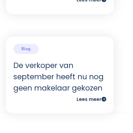
De verkoper van
september heeft nu nog
geen makelaar gekozen
Lees meer