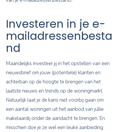
van je e-mailadressenbestand?
Investeren in je e-
mailadressenbesta
nd
Maandelijks investeer jij in het opstellen van een
nieuwsbrief om jouw (potentiële) klanten en
achterban op de hoogte te brengen van het
laatste nieuws en trends op de woningmarkt.
Natuurlijk laat je de kans niet voorbij gaan om
een aantal woningen uit het aanbod van jullie
makelaardij onder de aandacht te brengen. En
misschien doe je ze wel een leuke aanbieding