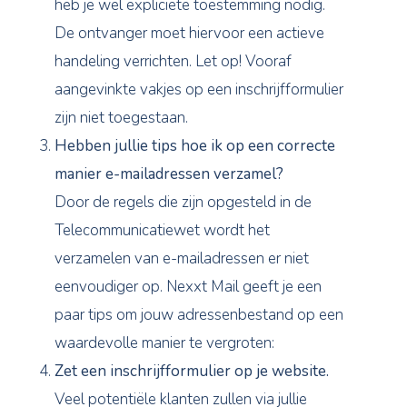
heb je wel expliciete toestemming nodig.
De ontvanger moet hiervoor een actieve
handeling verrichten. Let op! Vooraf
aangevinkte vakjes op een inschrijfformulier
zijn niet toegestaan.
Hebben jullie tips hoe ik op een correcte
manier e-mailadressen verzamel?
Door de regels die zijn opgesteld in de
Telecommunicatiewet wordt het
verzamelen van e-mailadressen er niet
eenvoudiger op. Nexxt Mail geeft je een
paar tips om jouw adressenbestand op een
waardevolle manier te vergroten:
Zet een inschrijfformulier op je website.
Veel potentiële klanten zullen via jullie