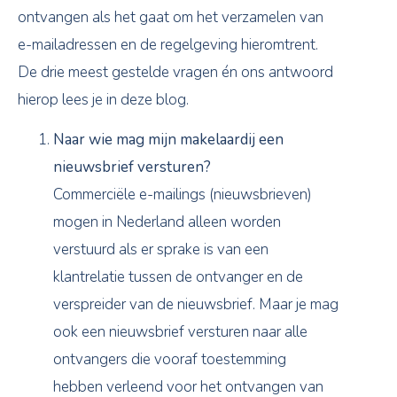
ontvangen als het gaat om het verzamelen van
e-mailadressen en de regelgeving hieromtrent.
De drie meest gestelde vragen én ons antwoord
hierop lees je in deze blog.
Naar wie mag mijn makelaardij een
nieuwsbrief versturen?
Commerciële e-mailings (nieuwsbrieven)
mogen in Nederland alleen worden
verstuurd als er sprake is van een
klantrelatie tussen de ontvanger en de
verspreider van de nieuwsbrief. Maar je mag
ook een nieuwsbrief versturen naar alle
ontvangers die vooraf toestemming
hebben verleend voor het ontvangen van