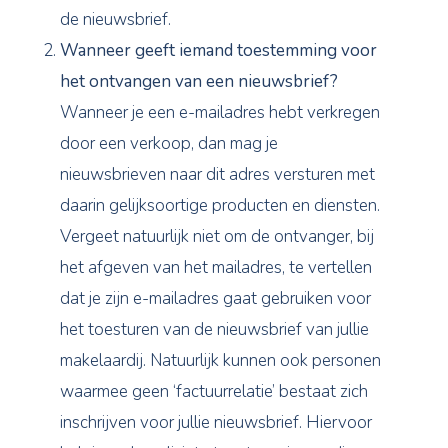
de nieuwsbrief.
Wanneer geeft iemand toestemming voor
het ontvangen van een nieuwsbrief?
Wanneer je een e-mailadres hebt verkregen
door een verkoop, dan mag je
nieuwsbrieven naar dit adres versturen met
daarin gelijksoortige producten en diensten.
Vergeet natuurlijk niet om de ontvanger, bij
het afgeven van het mailadres, te vertellen
dat je zijn e-mailadres gaat gebruiken voor
het toesturen van de nieuwsbrief van jullie
makelaardij. Natuurlijk kunnen ook personen
waarmee geen ‘factuurrelatie’ bestaat zich
inschrijven voor jullie nieuwsbrief. Hiervoor