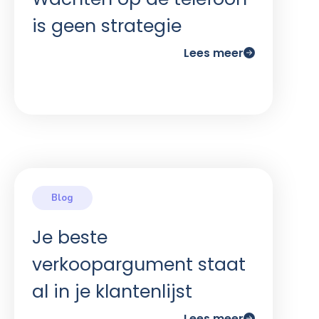
is geen strategie
Lees meer
Je beste
verkoopargument staat
al in je klantenlijst
Lees meer