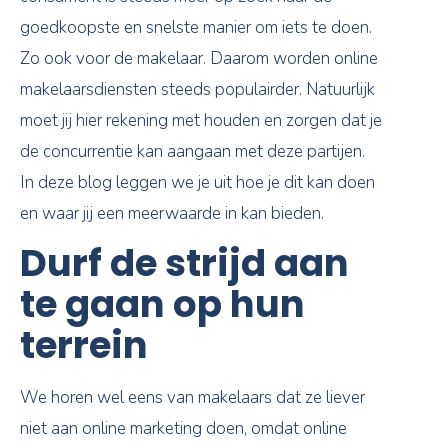
goedkoopste en snelste manier om iets te doen.
Zo ook voor de makelaar. Daarom worden online
makelaarsdiensten steeds populairder. Natuurlijk
moet jij hier rekening met houden en zorgen dat je
de concurrentie kan aangaan met deze partijen.
In deze blog leggen we je uit hoe je dit kan doen
en waar jij een meerwaarde in kan bieden.
Durf de strijd aan
te gaan op hun
terrein
We horen wel eens van makelaars dat ze liever
niet aan online marketing doen, omdat online