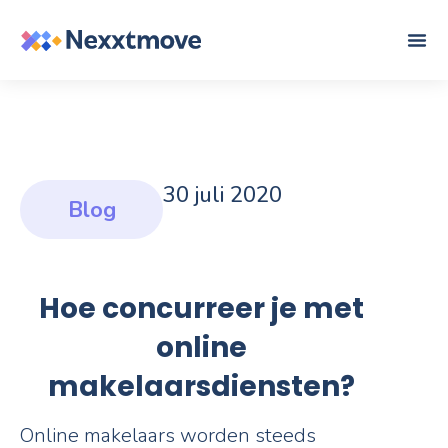
30 juli 2020
Blog
Hoe concurreer je met
online
makelaarsdiensten?
Online makelaars worden steeds