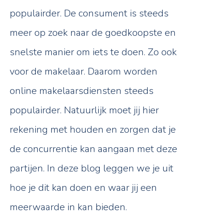
populairder. De consument is steeds
meer op zoek naar de goedkoopste en
snelste manier om iets te doen. Zo ook
voor de makelaar. Daarom worden
online makelaarsdiensten steeds
populairder. Natuurlijk moet jij hier
rekening met houden en zorgen dat je
de concurrentie kan aangaan met deze
partijen. In deze blog leggen we je uit
hoe je dit kan doen en waar jij een
meerwaarde in kan bieden.