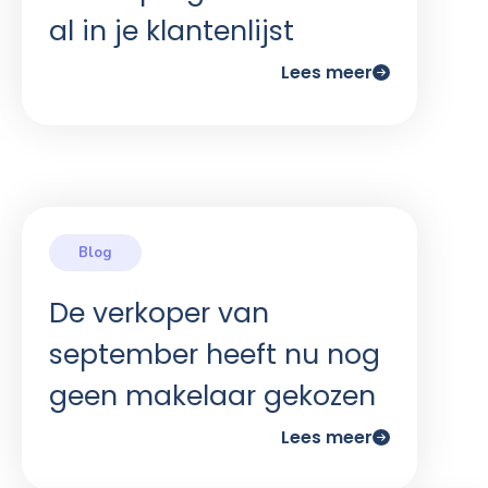
al in je klantenlijst
Lees meer
De verkoper van
september heeft nu nog
geen makelaar gekozen
Lees meer