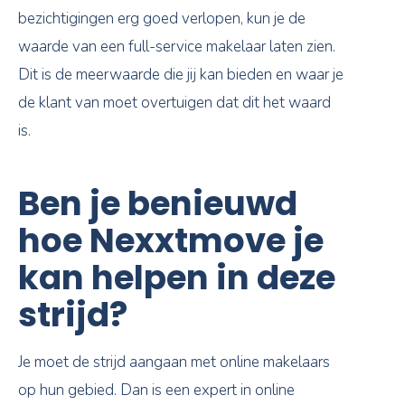
bezichtigingen erg goed verlopen, kun je de
waarde van een full-service makelaar laten zien.
Dit is de meerwaarde die jij kan bieden en waar je
de klant van moet overtuigen dat dit het waard
is.
Ben je benieuwd
hoe Nexxtmove je
kan helpen in deze
strijd?
Je moet de strijd aangaan met online makelaars
op hun gebied. Dan is een expert in online