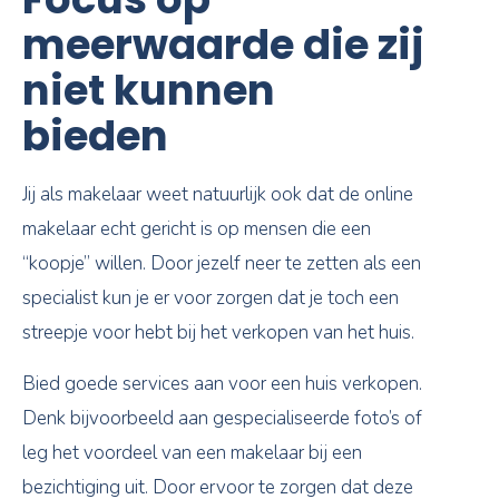
meerwaarde die zij
niet kunnen
bieden
Jij als makelaar weet natuurlijk ook dat de online
makelaar echt gericht is op mensen die een
“koopje” willen. Door jezelf neer te zetten als een
specialist kun je er voor zorgen dat je toch een
streepje voor hebt bij het verkopen van het huis.
Bied goede services aan voor een huis verkopen.
Denk bijvoorbeeld aan gespecialiseerde foto’s of
leg het voordeel van een makelaar bij een
bezichtiging uit. Door ervoor te zorgen dat deze