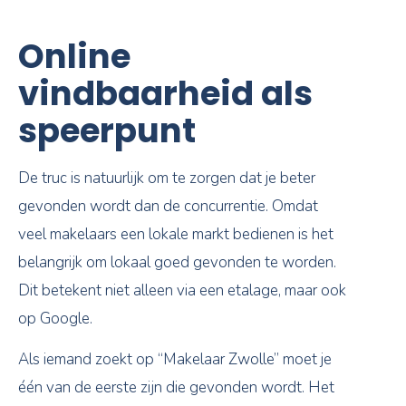
Online
vindbaarheid als
speerpunt
De truc is natuurlijk om te zorgen dat je beter
gevonden wordt dan de concurrentie. Omdat
veel makelaars een lokale markt bedienen is het
belangrijk om lokaal goed gevonden te worden.
Dit betekent niet alleen via een etalage, maar ook
op Google.
Als iemand zoekt op “Makelaar Zwolle” moet je
één van de eerste zijn die gevonden wordt. Het