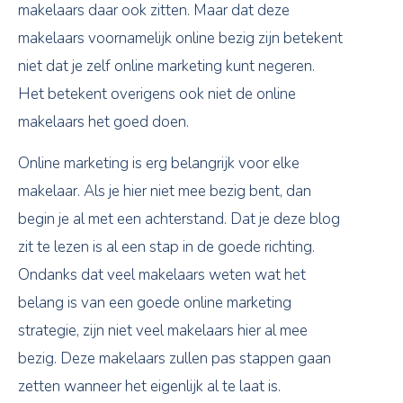
makelaars daar ook zitten. Maar dat deze
makelaars voornamelijk online bezig zijn betekent
niet dat je zelf online marketing kunt negeren.
Het betekent overigens ook niet de online
makelaars het goed doen.
Online marketing is erg belangrijk voor elke
makelaar. Als je hier niet mee bezig bent, dan
begin je al met een achterstand. Dat je deze blog
zit te lezen is al een stap in de goede richting.
Ondanks dat veel makelaars weten wat het
belang is van een goede online marketing
strategie, zijn niet veel makelaars hier al mee
bezig. Deze makelaars zullen pas stappen gaan
zetten wanneer het eigenlijk al te laat is.