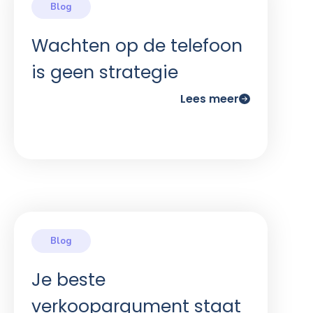
Wachten op de telefoon
is geen strategie
Lees meer
Je beste
verkoopargument staat