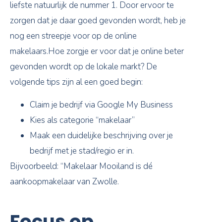
liefste natuurlijk de nummer 1. Door ervoor te
zorgen dat je daar goed gevonden wordt, heb je
nog een streepje voor op de online
makelaars.Hoe zorgje er voor dat je online beter
gevonden wordt op de lokale markt? De
volgende tips zijn al een goed begin:
Claim je bedrijf via Google My Business
Kies als categorie “makelaar”
Maak een duidelijke beschrijving over je
bedrijf met je stad/regio er in.
Bijvoorbeeld: “Makelaar Mooiland is dé
aankoopmakelaar van Zwolle.
Focus op