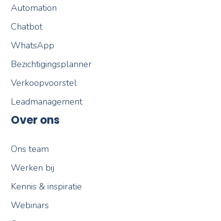
Automation
Chatbot
WhatsApp
Bezichtigingsplanner
Verkoopvoorstel
Leadmanagement
Over ons
Ons team
Werken bij
Kennis & inspiratie
Webinars