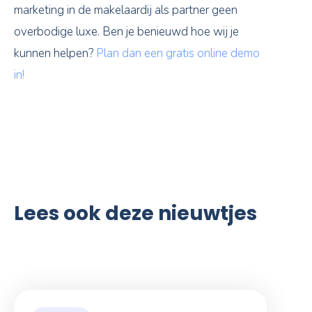
marketing in de makelaardij als partner geen
overbodige luxe. Ben je benieuwd hoe wij je
kunnen helpen?
Plan dan een gratis online demo
in!
Lees ook deze nieuwtjes