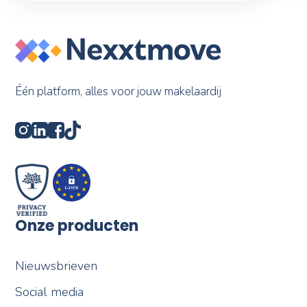
Één platform, alles voor jouw makelaardij
Onze producten
Nieuwsbrieven
Social media